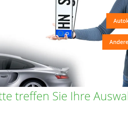
Auto
Andere
tte treffen Sie Ihre Auswa