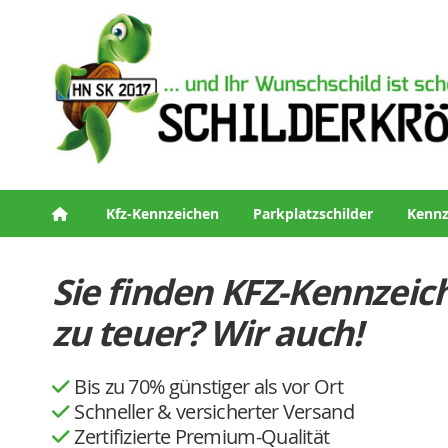
Kfz-Kennzeichen
Parkplatzschilder
Kennz
Sie finden KFZ-Kennzeic
zu teuer? Wir auch!
Bis zu 70% günstiger als vor Ort
Schneller & versicherter Versand
Zertifizierte Premium-Qualität