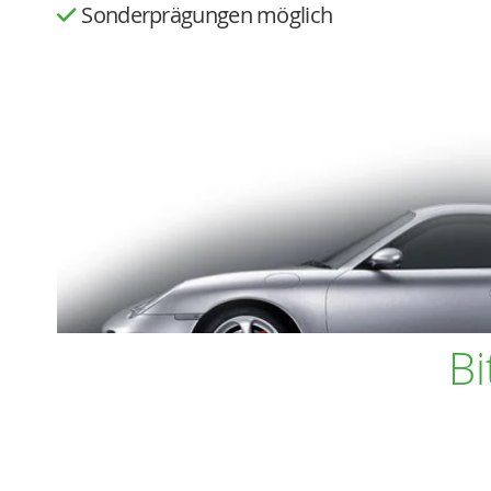
Sonderprägungen möglich
Bi