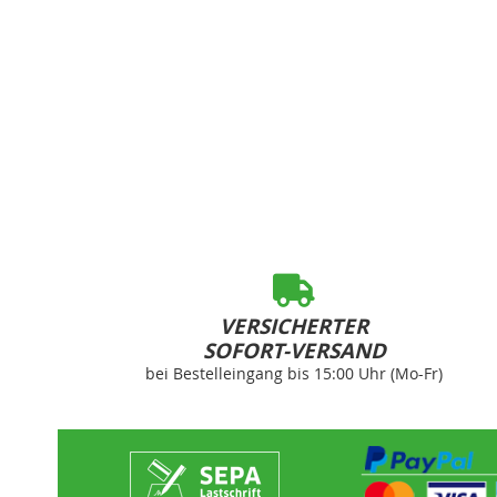
VERSICHERTER
SOFORT-VERSAND
bei Bestelleingang bis 15:00 Uhr (Mo-Fr)