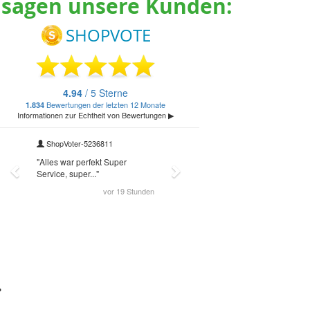
 sagen unsere Kunden:
…