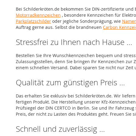
Bei Schilderkröten.de bekommen Sie DIN-zertifizierte und 
Motorradkennzeichen
, besondere Kennzeichen für Elektro
Parkplatzschilder
oder jegliche Sonderprägung, wie
Namen
Auftrag gerne aus. Selbst die brandneuen
Carbon Kennzei
Stressfrei zu Ihnen nach Hause …
Bestellen Sie Ihre Wunschkennzeichen bequem und stressfr
Zulassungsstellen, denn Sie bringen Ihr Kennzeichen zur Z
einem schnellen Versand. Dabei sparen Sie nicht nur Zeit 
Qualität zum günstigen Preis …
Das erhalten Sie exklusiv bei Schilderkröten.de. Wir lief
fertigen Produkt. Die Herstellung unserer Kfz-Kennzeiche
Prüfsiegel der DIN CERTCO in Berlin. Sie und Ihr Fahrzeug
Preis, der nicht zu Lasten des Produktes geht. Freuen Sie 
Schnell und zuverlässig …