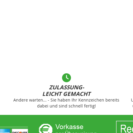
ZULASSUNG-
LEICHT GEMACHT
Andere warten... - Sie haben Ihr Kennzeichen bereits
U
dabei und sind schnell fertig!