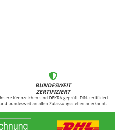
BUNDESWEIT
ZERTIFIZIERT
nsere Kennzeichen sind DEKRA geprüft, DIN-zertifiziert
und bundesweit an allen Zulassungsstellen anerkannt.