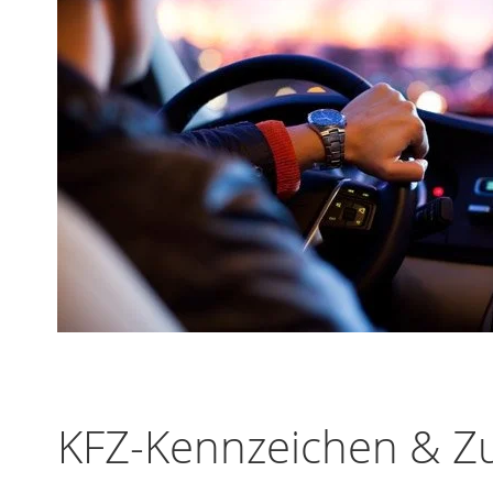
KFZ-Kennzeichen & Zu