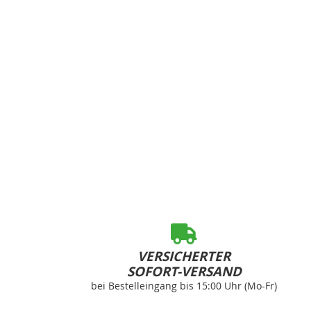
VERSICHERTER
SOFORT-VERSAND
bei Bestelleingang bis 15:00 Uhr (Mo-Fr)