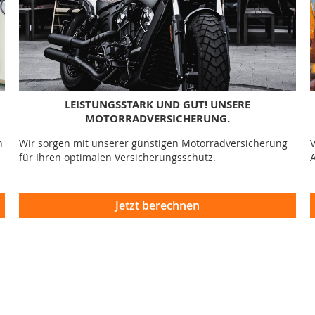
LEISTUNGSSTARK UND GUT! UNSERE
MOTORRADVERSICHERUNG.
n
Wir sorgen mit unserer günstigen Motorradversicherung
V
für Ihren optimalen Versicherungsschutz.
A
Jetzt berechnen