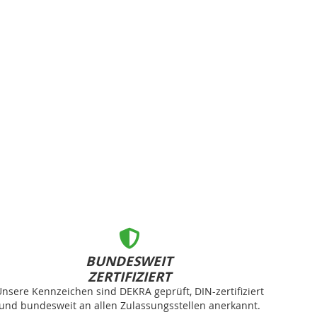
BUNDESWEIT
ZERTIFIZIERT
nsere Kennzeichen sind DEKRA geprüft, DIN-zertifiziert
und bundesweit an allen Zulassungsstellen anerkannt.