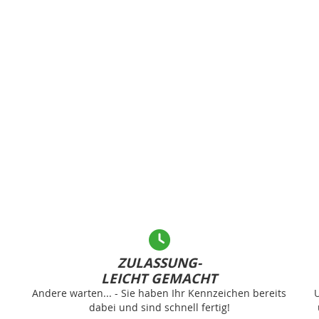
ZULASSUNG-
LEICHT GEMACHT
Andere warten... - Sie haben Ihr Kennzeichen bereits
U
dabei und sind schnell fertig!