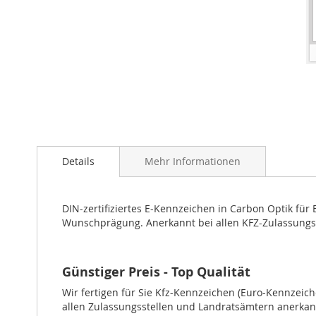
Details
Mehr Informationen
DIN-zertifiziertes E-Kennzeichen in Carbon Optik für 
Wunschprägung. Anerkannt bei allen KFZ-Zulassungss
Günstiger Preis - Top Qualität
Wir fertigen für Sie Kfz-Kennzeichen (Euro-Kennzei
allen Zulassungsstellen und Landratsämtern anerkan