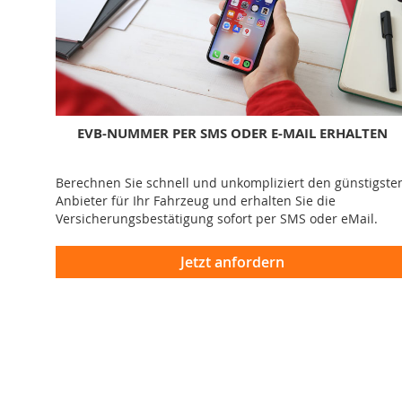
EVB-NUMMER PER SMS ODER E-MAIL ERHALTEN
Berechnen Sie schnell und unkompliziert den günstigste
Anbieter für Ihr Fahrzeug und erhalten Sie die
Versicherungsbestätigung sofort per SMS oder eMail.
Jetzt anfordern