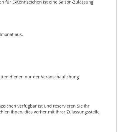
ch für E-Kennzeichen ist eine Saison-Zulassung
dmonat aus.
ketten dienen nur der Veranschaulichung
zeichen verfügbar ist und reservieren Sie Ihr
en Ihnen, dies vorher mit Ihrer Zulassungsstelle