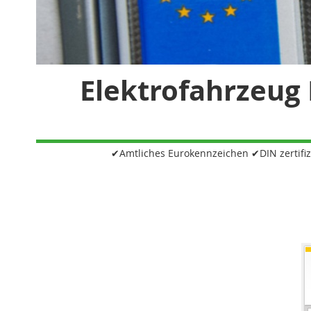
Elektrofahrzeug
✔Amtliches Eurokennzeichen ✔DIN zertifiz