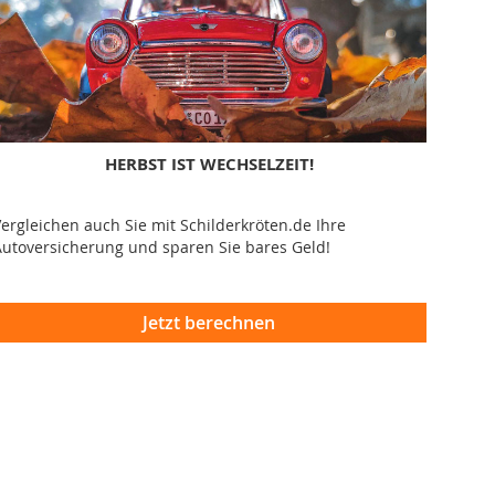
HERBST IST WECHSELZEIT!
ergleichen auch Sie mit Schilderkröten.de Ihre
utoversicherung und sparen Sie bares Geld!
Jetzt berechnen