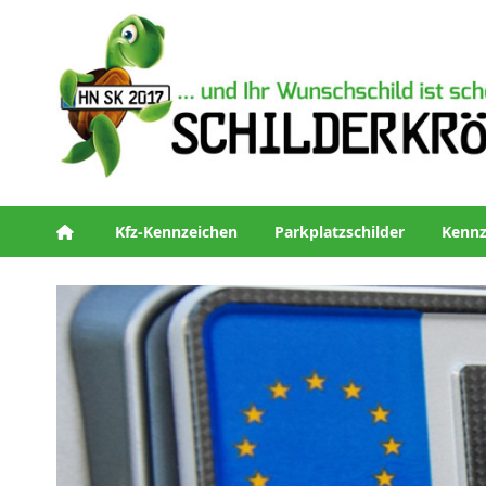
Kfz-Kennzeichen
Parkplatzschilder
Kennz