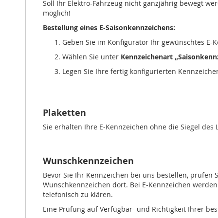
Soll Ihr Elektro-Fahrzeug nicht ganzjährig bewegt w
möglich!
Bestellung eines E-Saisonkennzeichens:
Geben Sie im Konfigurator Ihr gewünschtes E-K
Wählen Sie unter
Kennzeichenart „Saisonkenn
Legen Sie Ihre fertig konfigurierten Kennzeich
Plaketten
Sie erhalten Ihre E-Kennzeichen ohne die Siegel des
Wunschkennzeichen
Bevor Sie Ihr Kennzeichen bei uns bestellen, prüfen S
Wunschkennzeichen dort. Bei E-Kennzeichen werden m
telefonisch zu klären.
Eine Prüfung auf Verfügbar- und Richtigkeit Ihrer be