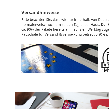
Versandhinweise
Bitte beachten Sie, dass wir nur innerhalb von Deut
normalerweise noch am selben Tag unser Haus.
Der 
ca. 90% der Pakete bereits am nächsten Werktag zuges
Pauschale für Versand & Verpackung beträgt 5,90 € pr