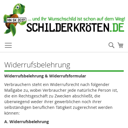
Such
Me
Widerrufsbelehrung
Widerrufsbelehrung & Widerrufsformular
Verbrauchern steht ein Widerrufsrecht nach folgender
Maßgabe zu, wobei Verbraucher jede natürliche Person ist,
die ein Rechtsgeschäft zu Zwecken abschließt, die
überwiegend weder ihrer gewerblichen noch ihrer
selbständigen beruflichen Tätigkeit zugerechnet werden
können:
A. Widerrufsbelehrung