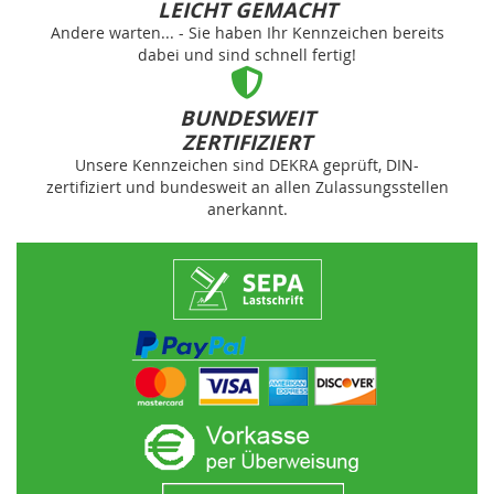
LEICHT GEMACHT
Andere warten... - Sie haben Ihr Kennzeichen bereits
dabei und sind schnell fertig!
BUNDESWEIT
ZERTIFIZIERT
Unsere Kennzeichen sind DEKRA geprüft, DIN-
zertifiziert und bundesweit an allen Zulassungsstellen
anerkannt.