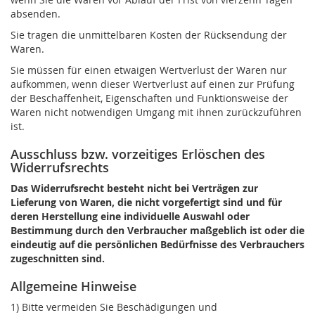
absenden.
Sie tragen die unmittelbaren Kosten der Rücksendung der
Waren.
Sie müssen für einen etwaigen Wertverlust der Waren nur
aufkommen, wenn dieser Wertverlust auf einen zur Prüfung
der Beschaffenheit, Eigenschaften und Funktionsweise der
Waren nicht notwendigen Umgang mit ihnen zurückzuführen
ist.
Ausschluss bzw. vorzeitiges Erlöschen des
Widerrufsrechts
Das Widerrufsrecht besteht nicht bei Verträgen zur
Lieferung von Waren, die nicht vorgefertigt sind und für
deren Herstellung eine individuelle Auswahl oder
Bestimmung durch den Verbraucher maßgeblich ist oder die
eindeutig auf die persönlichen Bedürfnisse des Verbrauchers
zugeschnitten sind.
Allgemeine Hinweise
1) Bitte vermeiden Sie Beschädigungen und