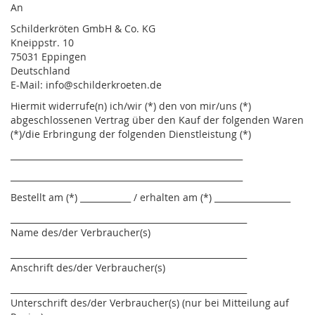
An
Schilderkröten GmbH & Co. KG
Kneippstr. 10
75031 Eppingen
Deutschland
E-Mail: info@schilderkroeten.de
Hiermit widerrufe(n) ich/wir (*) den von mir/uns (*)
abgeschlossenen Vertrag über den Kauf der folgenden Waren
(*)/die Erbringung der folgenden Dienstleistung (*)
_______________________________________________________
_______________________________________________________
Bestellt am (*) ____________ / erhalten am (*) __________________
________________________________________________________
Name des/der Verbraucher(s)
________________________________________________________
Anschrift des/der Verbraucher(s)
________________________________________________________
Unterschrift des/der Verbraucher(s) (nur bei Mitteilung auf