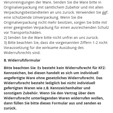
Verunreinigungen der Ware. Senden Sie die Ware bitte in
Originalverpackung mit sämtlichem Zubehör und mit allen
Verpackungsbestandteilen an uns zurück. Verwenden Sie ggf.
eine schützende Umverpackung. Wenn Sie die
Originalverpackung nicht mehr besitzen, sorgen Sie bitte mit
einer geeigneten Verpackung für einen ausreichenden Schutz
vor Transportschäden.
2) Senden Sie die Ware bitte nicht unfrei an uns zurück.
3) Bitte beachten Sie, dass die vorgenannten Ziffern 1-2 nicht
Voraussetzung für die wirksame Ausübung des
Widerrufsrechts sind.
B. Widerrufsformular
Bitte beachten Sie: Es besteht kein Widerrufsrecht für KFZ-
Kennzeichen, bei diesen handelt es sich um individuell
angefertigte Ware ohne gesetzliches Widerrufsrecht. Das
Widerrufsrecht besteht lediglich bei nicht individuell
gefertigten Waren wie z.B. Kennzeichenhalter und
sonstigem Zubehör.
Wenn Sie den Vertrag über dem
Widerrufsrecht unterliegenden Waren widerrufen wollen,
dann füllen Sie bitte dieses Formular aus und senden es
zurück.