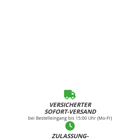
VERSICHERTER
SOFORT-VERSAND
bei Bestelleingang bis 15:00 Uhr (Mo-Fr)
ZULASSUNG-