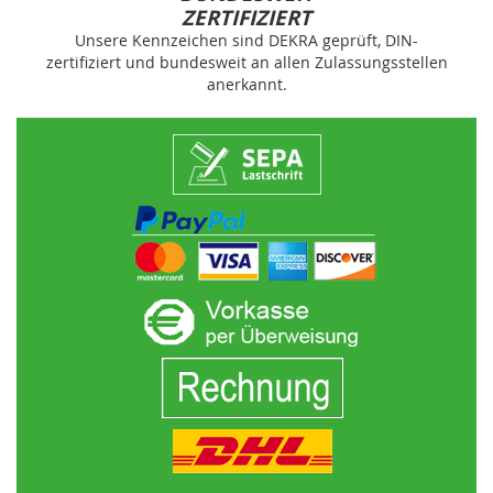
ZERTIFIZIERT
Unsere Kennzeichen sind DEKRA geprüft, DIN-
zertifiziert und bundesweit an allen Zulassungsstellen
anerkannt.