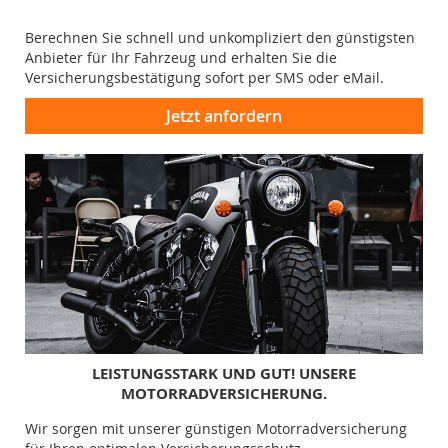
Berechnen Sie schnell und unkompliziert den günstigsten
Anbieter für Ihr Fahrzeug und erhalten Sie die
Versicherungsbestätigung sofort per SMS oder eMail.
Jetzt anfordern
LEISTUNGSSTARK UND GUT! UNSERE
MOTORRADVERSICHERUNG.
Wir sorgen mit unserer günstigen Motorradversicherung