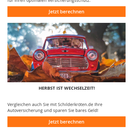
für Ihren optimalen Versicherungsschutz.
Jetzt berechnen
HERBST IST WECHSELZEIT!
Vergleichen auch Sie mit Schilderkröten.de Ihre
Autoversicherung und sparen Sie bares Geld!
Jetzt berechnen