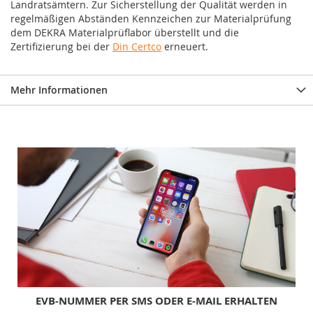
Landratsämtern. Zur Sicherstellung der Qualität werden in
regelmäßigen Abständen Kennzeichen zur Materialprüfung
dem DEKRA Materialprüflabor überstellt und die
Zertifizierung bei der
Din Certco
erneuert.
Mehr Informationen
EVB-NUMMER PER SMS ODER E-MAIL ERHALTEN