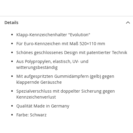
.
Details
Klapp-Kennzeichenhalter "Evolution"
Für Euro-Kennzeichen mit Maß 520×110 mm
Schönes geschlossenes Design mit patentierter Technik
Aus Polypropylen, elastisch, UV- und
witterungsbeständig
Mit aufgespritzten Gummidämpfern (gelb) gegen
klappernde Geräusche
Spezialverschluss mit doppelter Sicherung gegen
Kennzeichenverlust
Qualität Made in Germany
Farbe: Schwarz