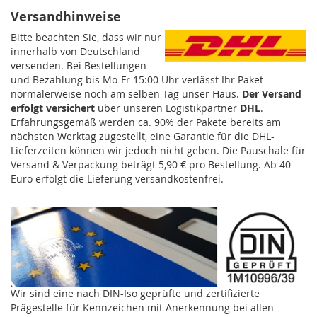
Versandhinweise
Bitte beachten Sie, dass wir nur
innerhalb von Deutschland
versenden. Bei Bestellungen
und Bezahlung bis Mo-Fr 15:00 Uhr
verlässt Ihr Paket
normalerweise noch am selben Tag unser Haus.
Der Versand
erfolgt
versichert
über unseren Logistikpartner
DHL
.
Erfahrungsgemäß werden ca. 90% der Pakete bereits am
nächsten Werktag zugestellt, eine Garantie für die DHL-
Lieferzeiten können wir jedoch nicht geben. Die Pauschale für
Versand & Verpackung beträgt 5,90 € pro Bestellung. Ab 40
Euro erfolgt die Lieferung versandkostenfrei.
Wir sind eine nach DIN-Iso geprüfte und zertifizierte
Prägestelle für Kennzeichen mit Anerkennung bei allen