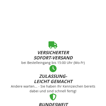
VERSICHERTER
SOFORT-VERSAND
bei Bestelleingang bis 15:00 Uhr (Mo-Fr)
ZULASSUNG-
LEICHT GEMACHT
Andere warten... - Sie haben Ihr Kennzeichen bereits
dabei und sind schnell fertig!
BUNDESWEIT