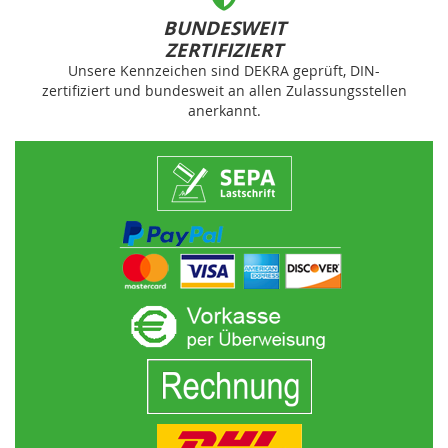
BUNDESWEIT
ZERTIFIZIERT
Unsere Kennzeichen sind DEKRA geprüft, DIN-
zertifiziert und bundesweit an allen Zulassungsstellen
anerkannt.