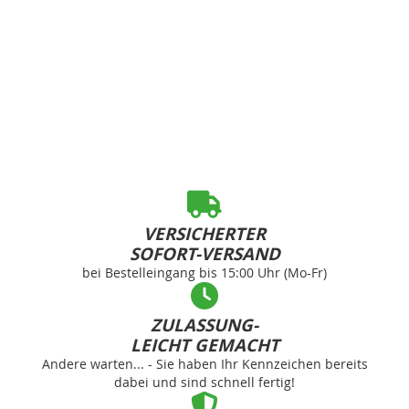
VERSICHERTER
SOFORT-VERSAND
bei Bestelleingang bis 15:00 Uhr (Mo-Fr)
ZULASSUNG-
LEICHT GEMACHT
Andere warten... - Sie haben Ihr Kennzeichen bereits
dabei und sind schnell fertig!