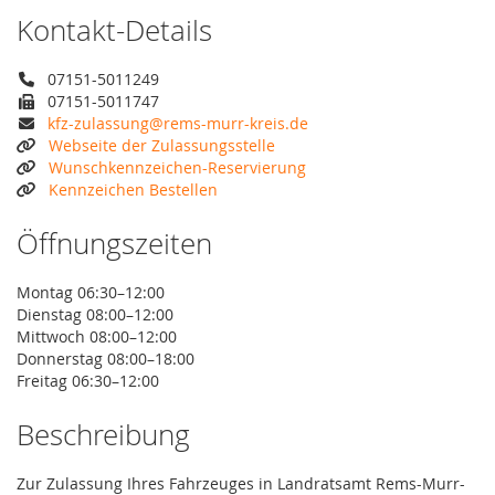
Kontakt-Details
07151-5011249
07151-5011747
kfz-zulassung@rems-murr-kreis.de
Webseite der Zulassungsstelle
Wunschkennzeichen-Reservierung
Kennzeichen Bestellen
Öffnungszeiten
Montag 06:30–12:00
Dienstag 08:00–12:00
Mittwoch 08:00–12:00
Donnerstag 08:00–18:00
Freitag 06:30–12:00
Beschreibung
Zur Zulassung Ihres Fahrzeuges in Landratsamt Rems-Murr-