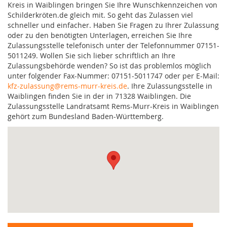
Kreis in Waiblingen bringen Sie Ihre Wunschkennzeichen von
Schilderkröten.de gleich mit. So geht das Zulassen viel
schneller und einfacher. Haben Sie Fragen zu Ihrer Zulassung
oder zu den benötigten Unterlagen, erreichen Sie Ihre
Zulassungsstelle telefonisch unter der Telefonnummer 07151-
5011249. Wollen Sie sich lieber schriftlich an Ihre
Zulassungsbehörde wenden? So ist das problemlos möglich
unter folgender Fax-Nummer: 07151-5011747 oder per E-Mail:
kfz-zulassung@rems-murr-kreis.de
. Ihre Zulassungsstelle in
Waiblingen finden Sie in der in 71328 Waiblingen. Die
Zulassungsstelle Landratsamt Rems-Murr-Kreis in Waiblingen
gehört zum Bundesland Baden-Württemberg.