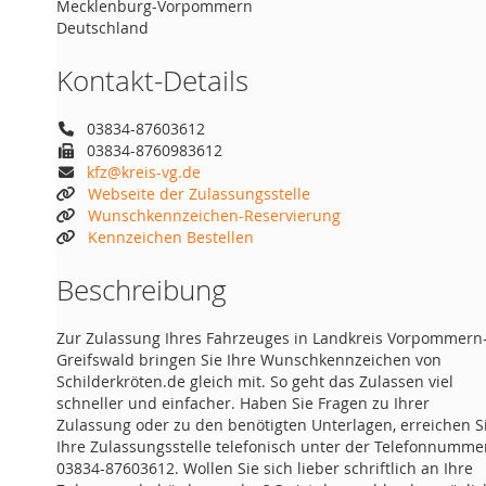
Mecklenburg-Vorpommern
Deutschland
Kontakt-Details
03834-87603612
03834-8760983612
kfz@kreis-vg.de
Webseite der Zulassungsstelle
Wunschkennzeichen-Reservierung
Kennzeichen Bestellen
Beschreibung
Zur Zulassung Ihres Fahrzeuges in Landkreis Vorpommern
Greifswald bringen Sie Ihre Wunschkennzeichen von
Schilderkröten.de gleich mit. So geht das Zulassen viel
schneller und einfacher. Haben Sie Fragen zu Ihrer
Zulassung oder zu den benötigten Unterlagen, erreichen S
Ihre Zulassungsstelle telefonisch unter der Telefonnumme
03834-87603612. Wollen Sie sich lieber schriftlich an Ihre