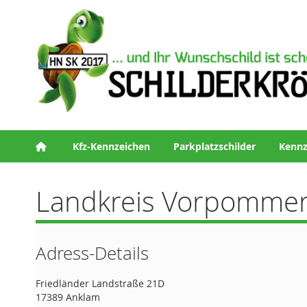
Kfz-Kennzeichen
Parkplatzschilder
Kennz
Landkreis Vorpommer
Adress-Details
Friedländer Landstraße 21D
17389 Anklam