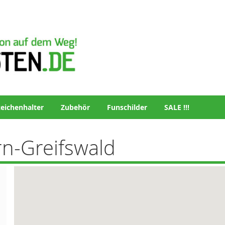
eichenhalter
Zubehör
Funschilder
SALE !!!
n-Greifswald