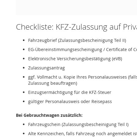
Checkliste: KFZ-Zulassung auf Pri
Fahrzeugbrief (Zulassungsbescheinigung Teil II)
EG-Übereinstimmungsescheinigung / Certificate of C
Elektronische Versicherungsbestätigung (eVB)
Zulassungsantrag
ggf. Vollmacht u. Kopie Ihres Personalausweises (fal
Zulassung beauftragen)
Einzugsermächtigung für die KFZ-Steuer
gültiger Personalausweis oder Reisepass
Bei Gebrauchtwagen zusätzlich:
Fahrzeugschein (Zulassungsbescheinigung Teil I)
Alte Kennzeichen, falls Fahrzeug noch angemeldet is