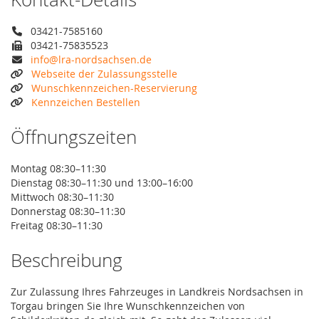
03421-7585160
03421-75835523
info@lra-nordsachsen.de
Webseite der Zulassungsstelle
Wunschkennzeichen-Reservierung
Kennzeichen Bestellen
Öffnungszeiten
Montag 08:30–11:30
Dienstag 08:30–11:30 und 13:00–16:00
Mittwoch 08:30–11:30
Donnerstag 08:30–11:30
Freitag 08:30–11:30
Beschreibung
Zur Zulassung Ihres Fahrzeuges in Landkreis Nordsachsen in
Torgau bringen Sie Ihre Wunschkennzeichen von