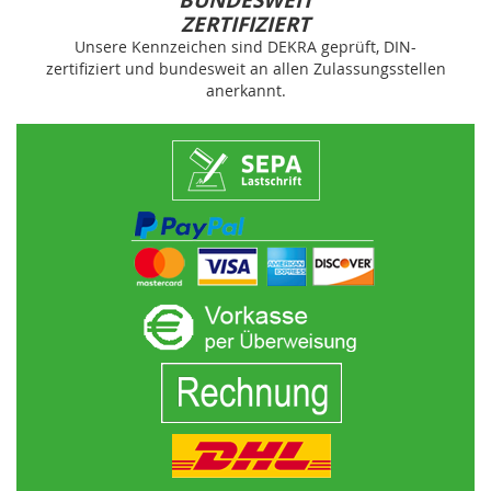
BUNDESWEIT
ZERTIFIZIERT
Unsere Kennzeichen sind DEKRA geprüft, DIN-
zertifiziert und bundesweit an allen Zulassungsstellen
anerkannt.