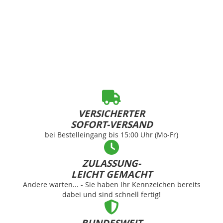
VERSICHERTER
SOFORT-VERSAND
bei Bestelleingang bis 15:00 Uhr (Mo-Fr)
ZULASSUNG-
LEICHT GEMACHT
Andere warten... - Sie haben Ihr Kennzeichen bereits
dabei und sind schnell fertig!