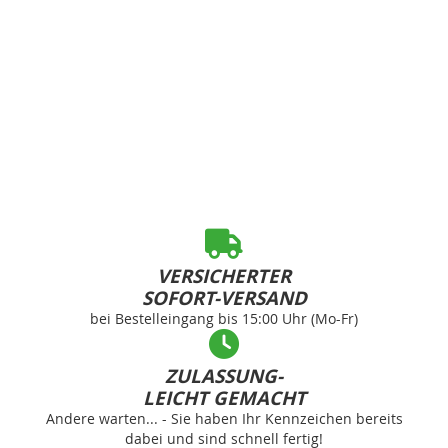
VERSICHERTER
SOFORT-VERSAND
bei Bestelleingang bis 15:00 Uhr (Mo-Fr)
ZULASSUNG-
LEICHT GEMACHT
Andere warten... - Sie haben Ihr Kennzeichen bereits
dabei und sind schnell fertig!