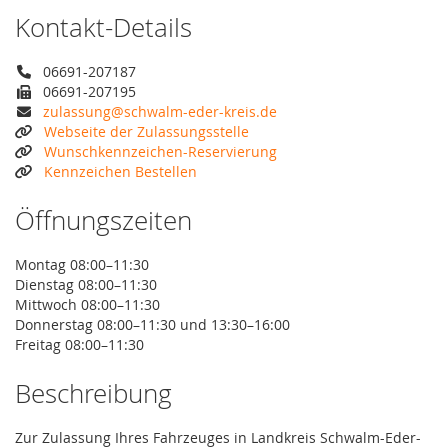
Kontakt-Details
06691-207187
06691-207195
zulassung@schwalm-eder-kreis.de
Webseite der Zulassungsstelle
Wunschkennzeichen-Reservierung
Kennzeichen Bestellen
Öffnungszeiten
Montag 08:00–11:30
Dienstag 08:00–11:30
Mittwoch 08:00–11:30
Donnerstag 08:00–11:30 und 13:30–16:00
Freitag 08:00–11:30
Beschreibung
Zur Zulassung Ihres Fahrzeuges in Landkreis Schwalm-Eder-