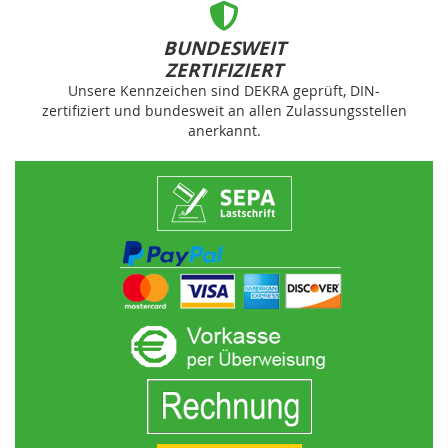
BUNDESWEIT
ZERTIFIZIERT
Unsere Kennzeichen sind DEKRA geprüft, DIN-
zertifiziert und bundesweit an allen Zulassungsstellen
anerkannt.