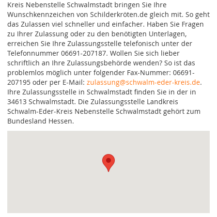
Kreis Nebenstelle Schwalmstadt bringen Sie Ihre
Wunschkennzeichen von Schilderkröten.de gleich mit. So geht
das Zulassen viel schneller und einfacher. Haben Sie Fragen
zu Ihrer Zulassung oder zu den benötigten Unterlagen,
erreichen Sie Ihre Zulassungsstelle telefonisch unter der
Telefonnummer 06691-207187. Wollen Sie sich lieber
schriftlich an Ihre Zulassungsbehörde wenden? So ist das
problemlos möglich unter folgender Fax-Nummer: 06691-
207195 oder per E-Mail:
zulassung@schwalm-eder-kreis.de
.
Ihre Zulassungsstelle in Schwalmstadt finden Sie in der in
34613 Schwalmstadt. Die Zulassungsstelle Landkreis
Schwalm-Eder-Kreis Nebenstelle Schwalmstadt gehört zum
Bundesland Hessen.