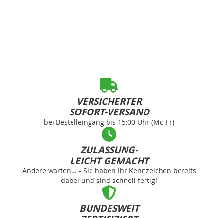
VERSICHERTER
SOFORT-VERSAND
bei Bestelleingang bis 15:00 Uhr (Mo-Fr)
ZULASSUNG-
LEICHT GEMACHT
Andere warten... - Sie haben Ihr Kennzeichen bereits
dabei und sind schnell fertig!
BUNDESWEIT