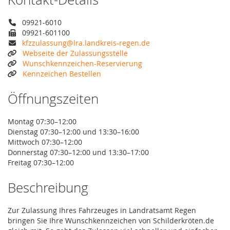
09921-6010
09921-601100
kfzzulassung@lra.landkreis-regen.de
Webseite der Zulassungsstelle
Wunschkennzeichen-Reservierung
Kennzeichen Bestellen
Öffnungszeiten
Montag 07:30–12:00
Dienstag 07:30–12:00 und 13:30–16:00
Mittwoch 07:30–12:00
Donnerstag 07:30–12:00 und 13:30–17:00
Freitag 07:30–12:00
Beschreibung
Zur Zulassung Ihres Fahrzeuges in Landratsamt Regen
bringen Sie Ihre Wunschkennzeichen von Schilderkröten.de