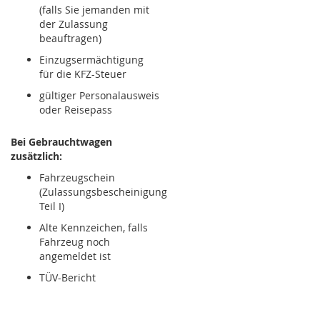
(falls Sie jemanden mit
der Zulassung
beauftragen)
Einzugsermächtigung
für die KFZ-Steuer
gültiger Personalausweis
oder Reisepass
Bei Gebrauchtwagen
zusätzlich:
Fahrzeugschein
(Zulassungsbescheinigung
Teil I)
Alte Kennzeichen, falls
Fahrzeug noch
angemeldet ist
TÜV-Bericht