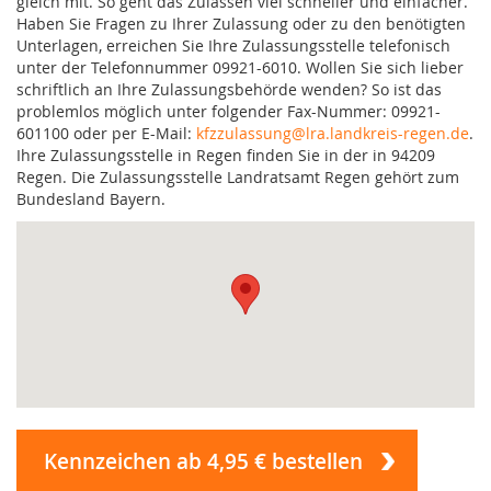
gleich mit. So geht das Zulassen viel schneller und einfacher.
Haben Sie Fragen zu Ihrer Zulassung oder zu den benötigten
Unterlagen, erreichen Sie Ihre Zulassungsstelle telefonisch
unter der Telefonnummer 09921-6010. Wollen Sie sich lieber
schriftlich an Ihre Zulassungsbehörde wenden? So ist das
problemlos möglich unter folgender Fax-Nummer: 09921-
601100 oder per E-Mail:
kfzzulassung@lra.landkreis-regen.de
.
Ihre Zulassungsstelle in Regen finden Sie in der in 94209
Regen. Die Zulassungsstelle Landratsamt Regen gehört zum
Bundesland Bayern.
Kennzeichen ab 4,95 € bestellen