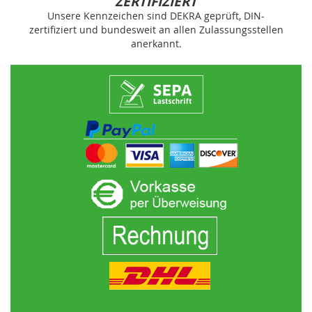
ZERTIFIZIERT
Unsere Kennzeichen sind DEKRA geprüft, DIN-
zertifiziert und bundesweit an allen Zulassungsstellen
anerkannt.