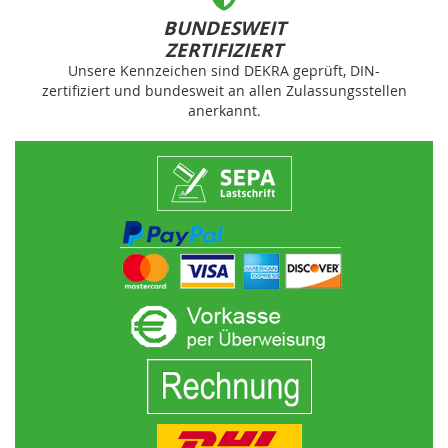
BUNDESWEIT
ZERTIFIZIERT
Unsere Kennzeichen sind DEKRA geprüft, DIN-
zertifiziert und bundesweit an allen Zulassungsstellen
anerkannt.