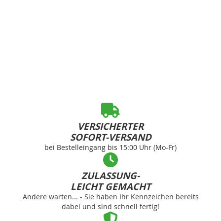
VERSICHERTER
SOFORT-VERSAND
bei Bestelleingang bis 15:00 Uhr (Mo-Fr)
ZULASSUNG-
LEICHT GEMACHT
Andere warten... - Sie haben Ihr Kennzeichen bereits
dabei und sind schnell fertig!