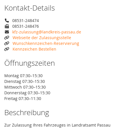
Kontakt-Details
08531-248474
08531-248476
kfz-zulassung@landkreis-passau.de
Webseite der Zulassungsstelle
Wunschkennzeichen-Reservierung
Kennzeichen Bestellen
Öffnungszeiten
Montag 07:30–15:30
Dienstag 07:30–15:30
Mittwoch 07:30–15:30
Donnerstag 07:30–15:30
Freitag 07:30–11:30
Beschreibung
Zur Zulassung Ihres Fahrzeuges in Landratsamt Passau