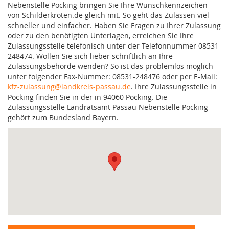
Nebenstelle Pocking bringen Sie Ihre Wunschkennzeichen
von Schilderkröten.de gleich mit. So geht das Zulassen viel
schneller und einfacher. Haben Sie Fragen zu Ihrer Zulassung
oder zu den benötigten Unterlagen, erreichen Sie Ihre
Zulassungsstelle telefonisch unter der Telefonnummer 08531-
248474. Wollen Sie sich lieber schriftlich an Ihre
Zulassungsbehörde wenden? So ist das problemlos möglich
unter folgender Fax-Nummer: 08531-248476 oder per E-Mail:
kfz-zulassung@landkreis-passau.de
. Ihre Zulassungsstelle in
Pocking finden Sie in der in 94060 Pocking. Die
Zulassungsstelle Landratsamt Passau Nebenstelle Pocking
gehört zum Bundesland Bayern.