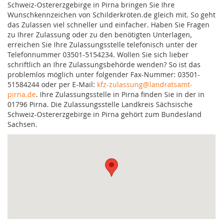
Schweiz-Ostererzgebirge in Pirna bringen Sie Ihre
Wunschkennzeichen von Schilderkröten.de gleich mit. So geht
das Zulassen viel schneller und einfacher. Haben Sie Fragen
zu Ihrer Zulassung oder zu den benötigten Unterlagen,
erreichen Sie Ihre Zulassungsstelle telefonisch unter der
Telefonnummer 03501-5154234. Wollen Sie sich lieber
schriftlich an Ihre Zulassungsbehörde wenden? So ist das
problemlos möglich unter folgender Fax-Nummer: 03501-
51584244 oder per E-Mail:
kfz-zulassung@landratsamt-
pirna.de
. Ihre Zulassungsstelle in Pirna finden Sie in der in
01796 Pirna. Die Zulassungsstelle Landkreis Sächsische
Schweiz-Ostererzgebirge in Pirna gehört zum Bundesland
Sachsen.