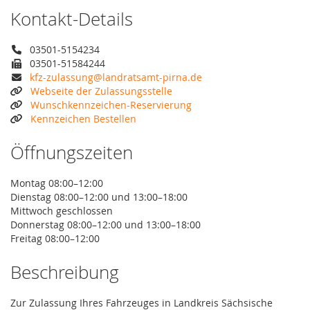
Kontakt-Details
03501-5154234
03501-51584244
kfz-zulassung@landratsamt-pirna.de
Webseite der Zulassungsstelle
Wunschkennzeichen-Reservierung
Kennzeichen Bestellen
Öffnungszeiten
Montag 08:00–12:00
Dienstag 08:00–12:00 und 13:00–18:00
Mittwoch geschlossen
Donnerstag 08:00–12:00 und 13:00–18:00
Freitag 08:00–12:00
Beschreibung
Zur Zulassung Ihres Fahrzeuges in Landkreis Sächsische