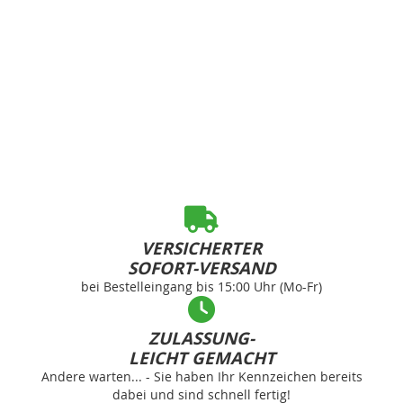
VERSICHERTER
SOFORT-VERSAND
bei Bestelleingang bis 15:00 Uhr (Mo-Fr)
ZULASSUNG-
LEICHT GEMACHT
Andere warten... - Sie haben Ihr Kennzeichen bereits
dabei und sind schnell fertig!