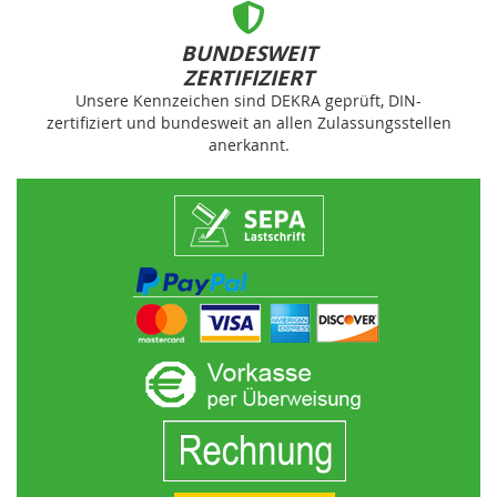
BUNDESWEIT
ZERTIFIZIERT
Unsere Kennzeichen sind DEKRA geprüft, DIN-
zertifiziert und bundesweit an allen Zulassungsstellen
anerkannt.