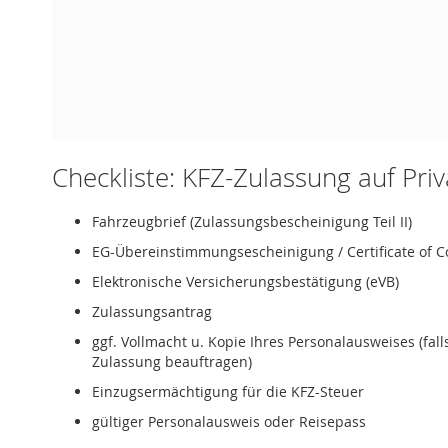
Checkliste: KFZ-Zulassung auf Pri
Fahrzeugbrief (Zulassungsbescheinigung Teil II)
EG-Übereinstimmungsescheinigung / Certificate of C
Elektronische Versicherungsbestätigung (eVB)
Zulassungsantrag
ggf. Vollmacht u. Kopie Ihres Personalausweises (fal
Zulassung beauftragen)
Einzugsermächtigung für die KFZ-Steuer
gültiger Personalausweis oder Reisepass