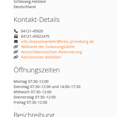
Schleswig.Holstein
Deutschland
Kontakt-Details
04121-45020
04121-45022470
info.strassenverkehr@kreis-pinneberg.de
Webseite der Zulassungsstelle
Wunschkennzeichen-Reservierung
Kennzeichen Bestellen
Öffnungszeiten
Montag 07:30–12:00
Dienstag 07:30–12:00 und 14:00–17:30
Mittwoch 07:30–12:00
Donnerstag 07:30–12:00
Freitag 07:30–12:00
Beschreibung