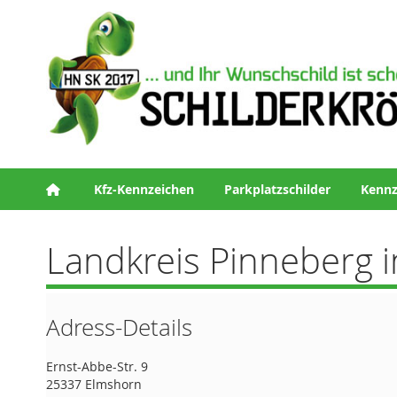
Kfz-Kennzeichen
Parkplatzschilder
Kennz
Landkreis Pinneberg 
Adress-Details
Ernst-Abbe-Str. 9
25337 Elmshorn