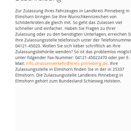
Zur Zulassung Ihres Fahrzeuges in Landkreis Pinneberg in
Elmshorn bringen Sie Ihre Wunschkennzeichen von
Schilderkröten.de gleich mit. So geht das Zulassen viel
schneller und einfacher. Haben Sie Fragen zu Ihrer
Zulassung oder zu den benötigten Unterlagen, erreichen S
Ihre Zulassungsstelle telefonisch unter der Telefonnumme
04121-45020. Wollen Sie sich lieber schriftlich an Ihre
Zulassungsbehörde wenden? So ist das problemlos möglic
unter folgender Fax-Nummer: 04121-45022470 oder per E-
Mail:
info.strassenverkehr@kreis-pinneberg.de
. Ihre
Zulassungsstelle in Elmshorn finden Sie in der in 25337
Elmshorn. Die Zulassungsstelle Landkreis Pinneberg in
Elmshorn gehört zum Bundesland Schleswig.Holstein.