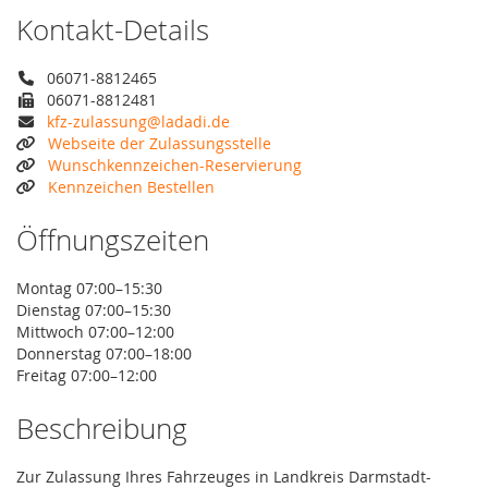
Kontakt-Details
06071-8812465
06071-8812481
kfz-zulassung@ladadi.de
Webseite der Zulassungsstelle
Wunschkennzeichen-Reservierung
Kennzeichen Bestellen
Öffnungszeiten
Montag 07:00–15:30
Dienstag 07:00–15:30
Mittwoch 07:00–12:00
Donnerstag 07:00–18:00
Freitag 07:00–12:00
Beschreibung
Zur Zulassung Ihres Fahrzeuges in Landkreis Darmstadt-