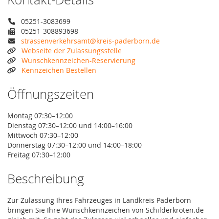
05251-3083699
05251-308893698
strassenverkehrsamt@kreis-paderborn.de
Webseite der Zulassungsstelle
Wunschkennzeichen-Reservierung
Kennzeichen Bestellen
Öffnungszeiten
Montag 07:30–12:00
Dienstag 07:30–12:00 und 14:00–16:00
Mittwoch 07:30–12:00
Donnerstag 07:30–12:00 und 14:00–18:00
Freitag 07:30–12:00
Beschreibung
Zur Zulassung Ihres Fahrzeuges in Landkreis Paderborn
bringen Sie Ihre Wunschkennzeichen von Schilderkröten.de