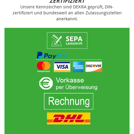
ZERTIFIZIERT
Unsere Kennzeichen sind DEKRA geprüft, DIN-
zertifiziert und bundesweit an allen Zulassungsstellen
anerkannt.