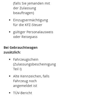
(falls Sie jemanden mit
der Zulassung
beauftragen)
Einzugsermächtigung
für die KFZ-Steuer
gültiger Personalausweis
oder Reisepass
Bei Gebrauchtwagen
zusätzlich:
Fahrzeugschein
(Zulassungsbescheinigung
Teil I)
Alte Kennzeichen, falls
Fahrzeug noch
angemeldet ist
TÜV-Bericht