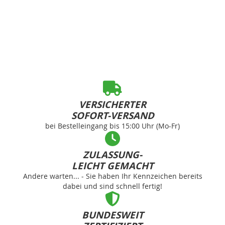
VERSICHERTER
SOFORT-VERSAND
bei Bestelleingang bis 15:00 Uhr (Mo-Fr)
ZULASSUNG-
LEICHT GEMACHT
Andere warten... - Sie haben Ihr Kennzeichen bereits
dabei und sind schnell fertig!
BUNDESWEIT