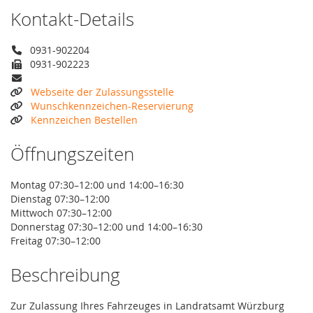
Kontakt-Details
0931-902204
0931-902223
Webseite der Zulassungsstelle
Wunschkennzeichen-Reservierung
Kennzeichen Bestellen
Öffnungszeiten
Montag 07:30–12:00 und 14:00–16:30
Dienstag 07:30–12:00
Mittwoch 07:30–12:00
Donnerstag 07:30–12:00 und 14:00–16:30
Freitag 07:30–12:00
Beschreibung
Zur Zulassung Ihres Fahrzeuges in Landratsamt Würzburg