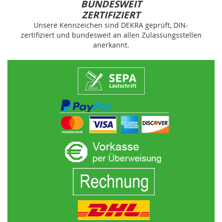
BUNDESWEIT
ZERTIFIZIERT
Unsere Kennzeichen sind DEKRA geprüft, DIN-
zertifiziert und bundesweit an allen Zulassungsstellen
anerkannt.