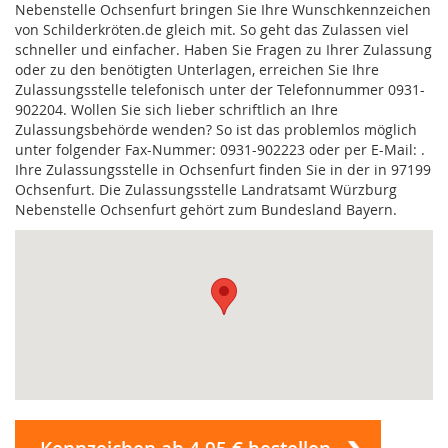
Nebenstelle Ochsenfurt bringen Sie Ihre Wunschkennzeichen
von Schilderkröten.de gleich mit. So geht das Zulassen viel
schneller und einfacher. Haben Sie Fragen zu Ihrer Zulassung
oder zu den benötigten Unterlagen, erreichen Sie Ihre
Zulassungsstelle telefonisch unter der Telefonnummer 0931-
902204. Wollen Sie sich lieber schriftlich an Ihre
Zulassungsbehörde wenden? So ist das problemlos möglich
unter folgender Fax-Nummer: 0931-902223 oder per E-Mail:
.
Ihre Zulassungsstelle in Ochsenfurt finden Sie in der in 97199
Ochsenfurt. Die Zulassungsstelle Landratsamt Würzburg
Nebenstelle Ochsenfurt gehört zum Bundesland Bayern.