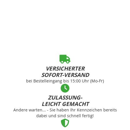
VERSICHERTER
SOFORT-VERSAND
bei Bestelleingang bis 15:00 Uhr (Mo-Fr)
ZULASSUNG-
LEICHT GEMACHT
Andere warten... - Sie haben Ihr Kennzeichen bereits
dabei und sind schnell fertig!