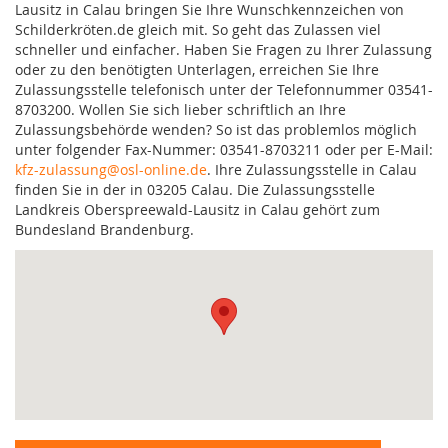
Lausitz in Calau bringen Sie Ihre Wunschkennzeichen von
Schilderkröten.de gleich mit. So geht das Zulassen viel
schneller und einfacher. Haben Sie Fragen zu Ihrer Zulassung
oder zu den benötigten Unterlagen, erreichen Sie Ihre
Zulassungsstelle telefonisch unter der Telefonnummer 03541-
8703200. Wollen Sie sich lieber schriftlich an Ihre
Zulassungsbehörde wenden? So ist das problemlos möglich
unter folgender Fax-Nummer: 03541-8703211 oder per E-Mail:
kfz-zulassung@osl-online.de
. Ihre Zulassungsstelle in Calau
finden Sie in der in 03205 Calau. Die Zulassungsstelle
Landkreis Oberspreewald-Lausitz in Calau gehört zum
Bundesland Brandenburg.