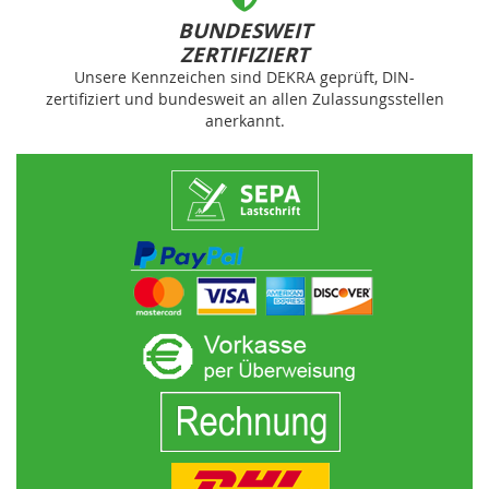
BUNDESWEIT
ZERTIFIZIERT
Unsere Kennzeichen sind DEKRA geprüft, DIN-
zertifiziert und bundesweit an allen Zulassungsstellen
anerkannt.