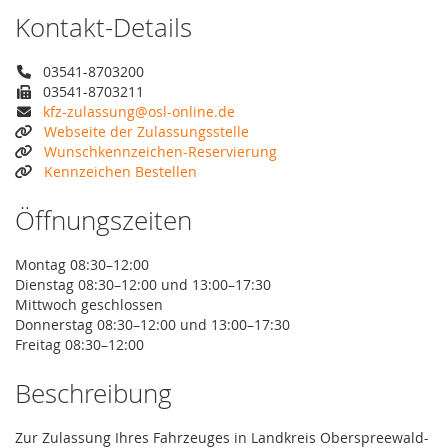
Kontakt-Details
03541-8703200
03541-8703211
kfz-zulassung@osl-online.de
Webseite der Zulassungsstelle
Wunschkennzeichen-Reservierung
Kennzeichen Bestellen
Öffnungszeiten
Montag 08:30–12:00
Dienstag 08:30–12:00 und 13:00–17:30
Mittwoch geschlossen
Donnerstag 08:30–12:00 und 13:00–17:30
Freitag 08:30–12:00
Beschreibung
Zur Zulassung Ihres Fahrzeuges in Landkreis Oberspreewald-