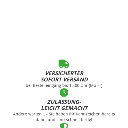
VERSICHERTER
SOFORT-VERSAND
bei Bestelleingang bis 15:00 Uhr (Mo-Fr)
ZULASSUNG-
LEICHT GEMACHT
Andere warten... - Sie haben Ihr Kennzeichen bereits
dabei und sind schnell fertig!