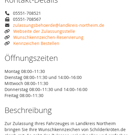
05551-708521
05551-708567
zulassungsbehoerde@landkreis-northeim.de
Webseite der Zulassungsstelle
Wunschkennzeichen-Reservierung
Kennzeichen Bestellen
Öffnungszeiten
Montag 08:00–11:30
Dienstag 08:00–11:30 und 14:00–16:00
Mittwoch 08:00–11:30
Donnerstag 08:00–11:30 und 14:00–16:00
Freitag 08:00–11:30
Beschreibung
Zur Zulassung Ihres Fahrzeuges in Landkreis Northeim
bringen Sie Ihre Wunschkennzeichen von Schilderkröten.de