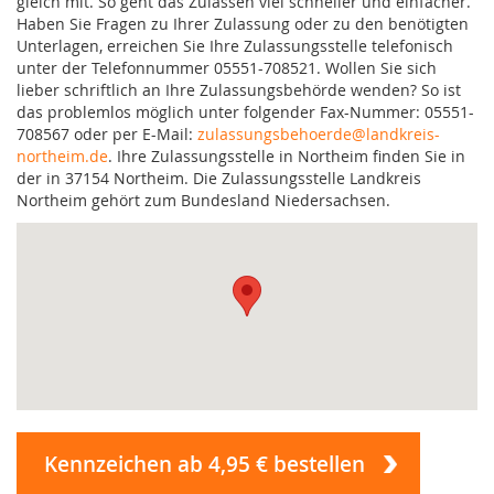
gleich mit. So geht das Zulassen viel schneller und einfacher.
Haben Sie Fragen zu Ihrer Zulassung oder zu den benötigten
Unterlagen, erreichen Sie Ihre Zulassungsstelle telefonisch
unter der Telefonnummer 05551-708521. Wollen Sie sich
lieber schriftlich an Ihre Zulassungsbehörde wenden? So ist
das problemlos möglich unter folgender Fax-Nummer: 05551-
708567 oder per E-Mail:
zulassungsbehoerde@landkreis-
northeim.de
. Ihre Zulassungsstelle in Northeim finden Sie in
der in 37154 Northeim. Die Zulassungsstelle Landkreis
Northeim gehört zum Bundesland Niedersachsen.
Kennzeichen ab 4,95 € bestellen