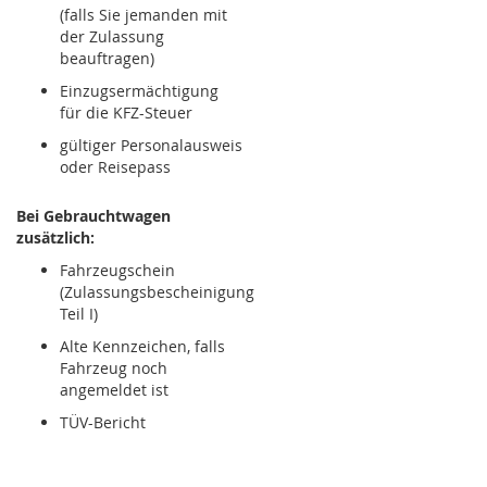
(falls Sie jemanden mit
der Zulassung
beauftragen)
Einzugsermächtigung
für die KFZ-Steuer
gültiger Personalausweis
oder Reisepass
Bei Gebrauchtwagen
zusätzlich:
Fahrzeugschein
(Zulassungsbescheinigung
Teil I)
Alte Kennzeichen, falls
Fahrzeug noch
angemeldet ist
TÜV-Bericht