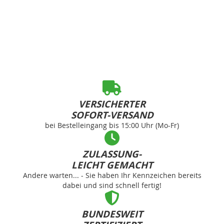
VERSICHERTER
SOFORT-VERSAND
bei Bestelleingang bis 15:00 Uhr (Mo-Fr)
ZULASSUNG-
LEICHT GEMACHT
Andere warten... - Sie haben Ihr Kennzeichen bereits
dabei und sind schnell fertig!
BUNDESWEIT