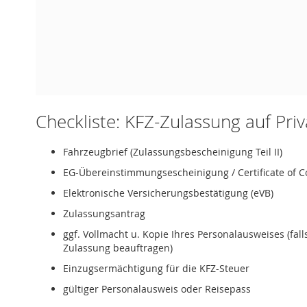
Checkliste: KFZ-Zulassung auf Pri
Fahrzeugbrief (Zulassungsbescheinigung Teil II)
EG-Übereinstimmungsescheinigung / Certificate of C
Elektronische Versicherungsbestätigung (eVB)
Zulassungsantrag
ggf. Vollmacht u. Kopie Ihres Personalausweises (fal
Zulassung beauftragen)
Einzugsermächtigung für die KFZ-Steuer
gültiger Personalausweis oder Reisepass