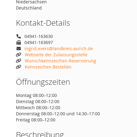
Niedersachsen
Deutschland
Kontakt-Details
04941-163630
04941-163697
ingrid.evers@landkreis-aurich.de
Webseite der Zulassungsstelle
Wunschkennzeichen-Reservierung
Kennzeichen Bestellen
Öffnungszeiten
Montag 08:00–12:00
Dienstag 08:00–12:00
Mittwoch 08:00–12:00
Donnerstag 08:00–12:00 und 14:30–17:00
Freitag 08:00–12:00
Beschreibung