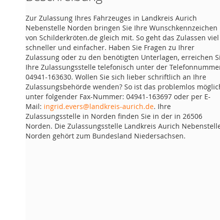
Zur Zulassung Ihres Fahrzeuges in Landkreis Aurich
Nebenstelle Norden bringen Sie Ihre Wunschkennzeichen
von Schilderkröten.de gleich mit. So geht das Zulassen viel
schneller und einfacher. Haben Sie Fragen zu Ihrer
Zulassung oder zu den benötigten Unterlagen, erreichen S
Ihre Zulassungsstelle telefonisch unter der Telefonnumme
04941-163630. Wollen Sie sich lieber schriftlich an Ihre
Zulassungsbehörde wenden? So ist das problemlos möglic
unter folgender Fax-Nummer: 04941-163697 oder per E-
Mail:
ingrid.evers@landkreis-aurich.de
. Ihre
Zulassungsstelle in Norden finden Sie in der in 26506
Norden. Die Zulassungsstelle Landkreis Aurich Nebenstell
Norden gehört zum Bundesland Niedersachsen.