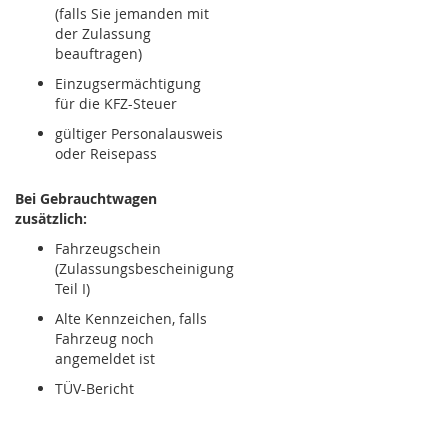
(falls Sie jemanden mit
der Zulassung
beauftragen)
Einzugsermächtigung
für die KFZ-Steuer
gültiger Personalausweis
oder Reisepass
Bei Gebrauchtwagen
zusätzlich:
Fahrzeugschein
(Zulassungsbescheinigung
Teil I)
Alte Kennzeichen, falls
Fahrzeug noch
angemeldet ist
TÜV-Bericht