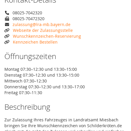
08025-7042320
08025-70472320
zulassung@lra-mb.bayern.de
Webseite der Zulassungsstelle
Wunschkennzeichen-Reservierung
Kennzeichen Bestellen
Öffnungszeiten
Montag 07:30–12:30 und 13:30–15:00
Dienstag 07:30–12:30 und 13:30–15:00
Mittwoch 07:30–12:30
Donnerstag 07:30–12:30 und 13:30–17:00
Freitag 07:30–11:30
Beschreibung
Zur Zulassung Ihres Fahrzeuges in Landratsamt Miesbach
bringen Sie Ihre Wunschkennzeichen von Schilderkröten.de