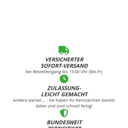
VERSICHERTER
SOFORT-VERSAND
bei Bestelleingang bis 15:00 Uhr (Mo-Fr)
ZULASSUNG-
LEICHT GEMACHT
Andere warten... - Sie haben Ihr Kennzeichen bereits
dabei und sind schnell fertig!
BUNDESWEIT