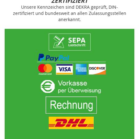
ZERTIFIZIERT
Unsere Kennzeichen sind DEKRA geprüft, DIN-
zertifiziert und bundesweit an allen Zulassungsstellen
anerkannt.