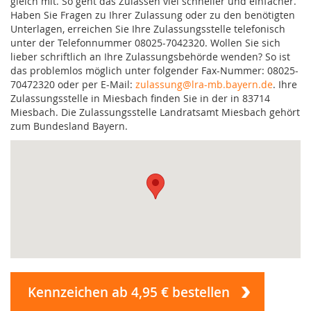
gleich mit. So geht das Zulassen viel schneller und einfacher.
Haben Sie Fragen zu Ihrer Zulassung oder zu den benötigten
Unterlagen, erreichen Sie Ihre Zulassungsstelle telefonisch
unter der Telefonnummer 08025-7042320. Wollen Sie sich
lieber schriftlich an Ihre Zulassungsbehörde wenden? So ist
das problemlos möglich unter folgender Fax-Nummer: 08025-
70472320 oder per E-Mail:
zulassung@lra-mb.bayern.de
. Ihre
Zulassungsstelle in Miesbach finden Sie in der in 83714
Miesbach. Die Zulassungsstelle Landratsamt Miesbach gehört
zum Bundesland Bayern.
Kennzeichen ab 4,95 € bestellen