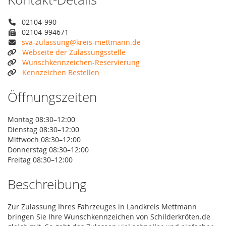
02104-990
02104-994671
sva-zulassung@kreis-mettmann.de
Webseite der Zulassungsstelle
Wunschkennzeichen-Reservierung
Kennzeichen Bestellen
Öffnungszeiten
Montag 08:30–12:00
Dienstag 08:30–12:00
Mittwoch 08:30–12:00
Donnerstag 08:30–12:00
Freitag 08:30–12:00
Beschreibung
Zur Zulassung Ihres Fahrzeuges in Landkreis Mettmann
bringen Sie Ihre Wunschkennzeichen von Schilderkröten.de