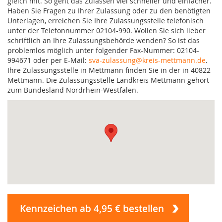
gleich mit. So geht das Zulassen viel schneller und einfacher.
Haben Sie Fragen zu Ihrer Zulassung oder zu den benötigten
Unterlagen, erreichen Sie Ihre Zulassungsstelle telefonisch
unter der Telefonnummer 02104-990. Wollen Sie sich lieber
schriftlich an Ihre Zulassungsbehörde wenden? So ist das
problemlos möglich unter folgender Fax-Nummer: 02104-
994671 oder per E-Mail:
sva-zulassung@kreis-mettmann.de
.
Ihre Zulassungsstelle in Mettmann finden Sie in der in 40822
Mettmann. Die Zulassungsstelle Landkreis Mettmann gehört
zum Bundesland Nordrhein-Westfalen.
Kennzeichen ab 4,95 € bestellen