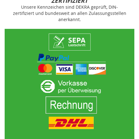
ZERTIFIZIERT
Unsere Kennzeichen sind DEKRA geprüft, DIN-
zertifiziert und bundesweit an allen Zulassungsstellen
anerkannt.