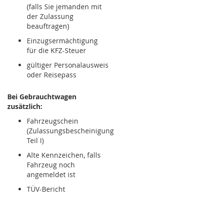
(falls Sie jemanden mit
der Zulassung
beauftragen)
Einzugsermächtigung
für die KFZ-Steuer
gültiger Personalausweis
oder Reisepass
Bei Gebrauchtwagen
zusätzlich:
Fahrzeugschein
(Zulassungsbescheinigung
Teil I)
Alte Kennzeichen, falls
Fahrzeug noch
angemeldet ist
TÜV-Bericht