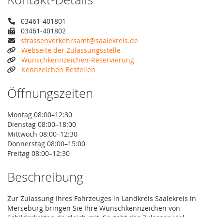
03461-401801
03461-401802
strassenverkehrsamt@saalekreis.de
Webseite der Zulassungsstelle
Wunschkennzeichen-Reservierung
Kennzeichen Bestellen
Öffnungszeiten
Montag 08:00–12:30
Dienstag 08:00–18:00
Mittwoch 08:00–12:30
Donnerstag 08:00–15:00
Freitag 08:00–12:30
Beschreibung
Zur Zulassung Ihres Fahrzeuges in Landkreis Saalekreis in
Merseburg bringen Sie Ihre Wunschkennzeichen von