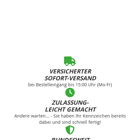
VERSICHERTER
SOFORT-VERSAND
bei Bestelleingang bis 15:00 Uhr (Mo-Fr)
ZULASSUNG-
LEICHT GEMACHT
Andere warten... - Sie haben Ihr Kennzeichen bereits
dabei und sind schnell fertig!