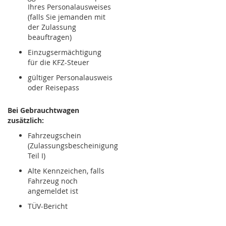
Ihres Personalausweises
(falls Sie jemanden mit
der Zulassung
beauftragen)
Einzugsermächtigung
für die KFZ-Steuer
gültiger Personalausweis
oder Reisepass
Bei Gebrauchtwagen
zusätzlich:
Fahrzeugschein
(Zulassungsbescheinigung
Teil I)
Alte Kennzeichen, falls
Fahrzeug noch
angemeldet ist
TÜV-Bericht