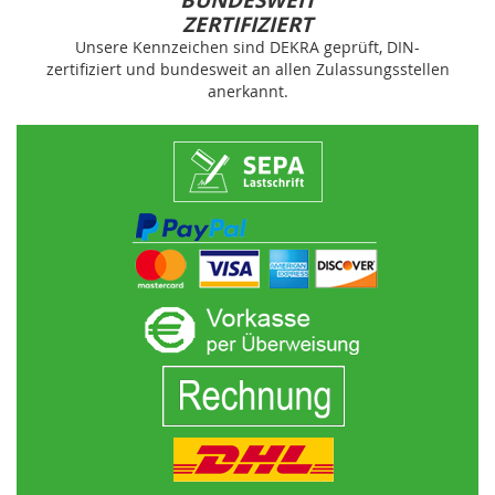
BUNDESWEIT
ZERTIFIZIERT
Unsere Kennzeichen sind DEKRA geprüft, DIN-
zertifiziert und bundesweit an allen Zulassungsstellen
anerkannt.