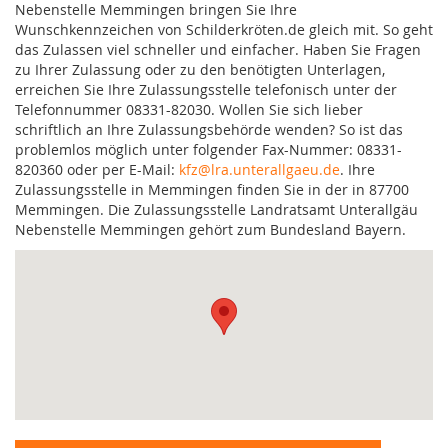
Nebenstelle Memmingen bringen Sie Ihre
Wunschkennzeichen von Schilderkröten.de gleich mit. So geht
das Zulassen viel schneller und einfacher. Haben Sie Fragen
zu Ihrer Zulassung oder zu den benötigten Unterlagen,
erreichen Sie Ihre Zulassungsstelle telefonisch unter der
Telefonnummer 08331-82030. Wollen Sie sich lieber
schriftlich an Ihre Zulassungsbehörde wenden? So ist das
problemlos möglich unter folgender Fax-Nummer: 08331-
820360 oder per E-Mail:
kfz@lra.unterallgaeu.de
. Ihre
Zulassungsstelle in Memmingen finden Sie in der in 87700
Memmingen. Die Zulassungsstelle Landratsamt Unterallgäu
Nebenstelle Memmingen gehört zum Bundesland Bayern.