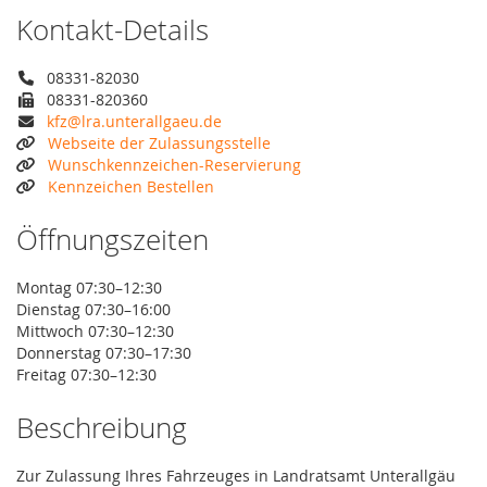
Kontakt-Details
08331-82030
08331-820360
kfz@lra.unterallgaeu.de
Webseite der Zulassungsstelle
Wunschkennzeichen-Reservierung
Kennzeichen Bestellen
Öffnungszeiten
Montag 07:30–12:30
Dienstag 07:30–16:00
Mittwoch 07:30–12:30
Donnerstag 07:30–17:30
Freitag 07:30–12:30
Beschreibung
Zur Zulassung Ihres Fahrzeuges in Landratsamt Unterallgäu