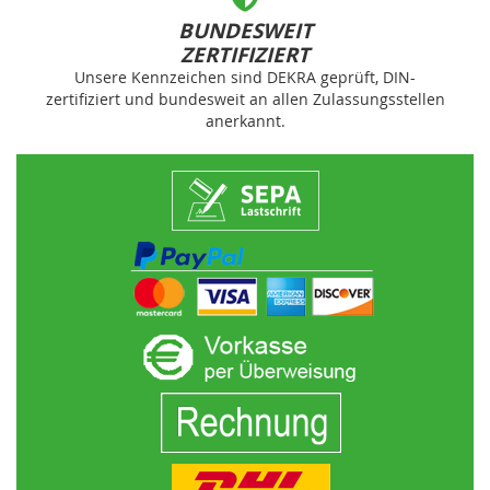
BUNDESWEIT
ZERTIFIZIERT
Unsere Kennzeichen sind DEKRA geprüft, DIN-
zertifiziert und bundesweit an allen Zulassungsstellen
anerkannt.