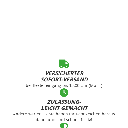
VERSICHERTER
SOFORT-VERSAND
bei Bestelleingang bis 15:00 Uhr (Mo-Fr)
ZULASSUNG-
LEICHT GEMACHT
Andere warten... - Sie haben Ihr Kennzeichen bereits
dabei und sind schnell fertig!