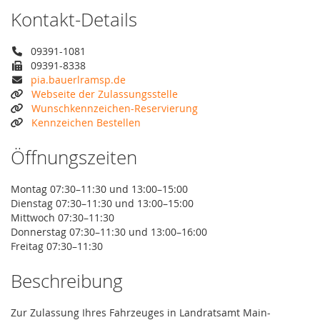
Kontakt-Details
09391-1081
09391-8338
pia.bauerlramsp.de
Webseite der Zulassungsstelle
Wunschkennzeichen-Reservierung
Kennzeichen Bestellen
Öffnungszeiten
Montag 07:30–11:30 und 13:00–15:00
Dienstag 07:30–11:30 und 13:00–15:00
Mittwoch 07:30–11:30
Donnerstag 07:30–11:30 und 13:00–16:00
Freitag 07:30–11:30
Beschreibung
Zur Zulassung Ihres Fahrzeuges in Landratsamt Main-