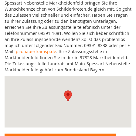
Spessart Nebenstelle Marktheidenfeld bringen Sie Ihre
Wunschkennzeichen von Schilderkröten.de gleich mit. So geht
das Zulassen viel schneller und einfacher. Haben Sie Fragen
zu Ihrer Zulassung oder zu den benötigten Unterlagen,
erreichen Sie Ihre Zulassungsstelle telefonisch unter der
Telefonnummer 09391-1081. Wollen Sie sich lieber schriftlich
an Ihre Zulassungsbehörde wenden? So ist das problemlos
möglich unter folgender Fax-Nummer: 09391-8338 oder per E-
Mail:
pia.bauerlramsp.de
. Ihre Zulassungsstelle in
Marktheidenfeld finden Sie in der in 97828 Marktheidenfeld.
Die Zulassungsstelle Landratsamt Main-Spessart Nebenstelle
Marktheidenfeld gehört zum Bundesland Bayern.