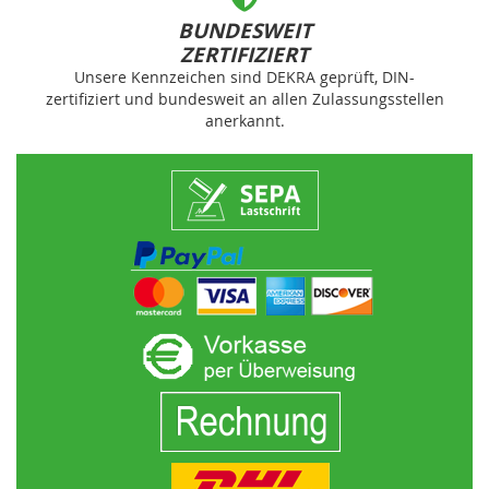
BUNDESWEIT
ZERTIFIZIERT
Unsere Kennzeichen sind DEKRA geprüft, DIN-
zertifiziert und bundesweit an allen Zulassungsstellen
anerkannt.