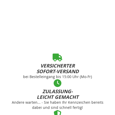
VERSICHERTER
SOFORT-VERSAND
bei Bestelleingang bis 15:00 Uhr (Mo-Fr)
ZULASSUNG-
LEICHT GEMACHT
Andere warten... - Sie haben Ihr Kennzeichen bereits
dabei und sind schnell fertig!