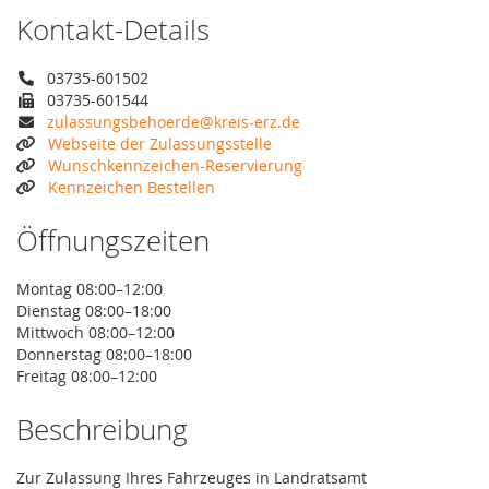
Kontakt-Details
03735-601502
03735-601544
zulassungsbehoerde@kreis-erz.de
Webseite der Zulassungsstelle
Wunschkennzeichen-Reservierung
Kennzeichen Bestellen
Öffnungszeiten
Montag 08:00–12:00
Dienstag 08:00–18:00
Mittwoch 08:00–12:00
Donnerstag 08:00–18:00
Freitag 08:00–12:00
Beschreibung
Zur Zulassung Ihres Fahrzeuges in Landratsamt