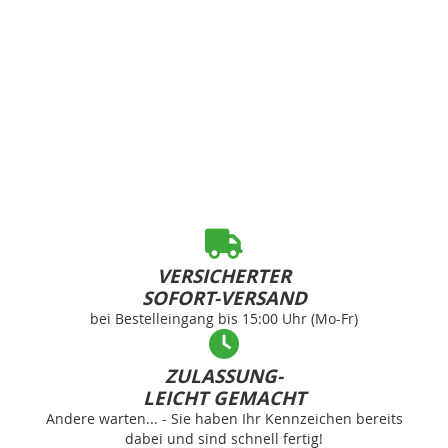
VERSICHERTER
SOFORT-VERSAND
bei Bestelleingang bis 15:00 Uhr (Mo-Fr)
ZULASSUNG-
LEICHT GEMACHT
Andere warten... - Sie haben Ihr Kennzeichen bereits
dabei und sind schnell fertig!