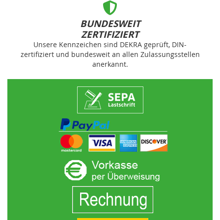
BUNDESWEIT
ZERTIFIZIERT
Unsere Kennzeichen sind DEKRA geprüft, DIN-
zertifiziert und bundesweit an allen Zulassungsstellen
anerkannt.