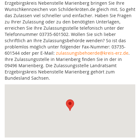
Erzgebirgskreis Nebenstelle Marienberg bringen Sie Ihre
Wunschkennzeichen von Schilderkröten.de gleich mit. So geht
das Zulassen viel schneller und einfacher. Haben Sie Fragen
zu Ihrer Zulassung oder zu den benötigten Unterlagen,
erreichen Sie Ihre Zulassungsstelle telefonisch unter der
Telefonnummer 03735-601502. Wollen Sie sich lieber
schriftlich an Ihre Zulassungsbehörde wenden? So ist das
problemlos möglich unter folgender Fax-Nummer: 03735-
601544 oder per E-Mail:
zulassungsbehoerde@kreis-erz.de
.
Ihre Zulassungsstelle in Marienberg finden Sie in der in
09496 Marienberg. Die Zulassungsstelle Landratsamt
Erzgebirgskreis Nebenstelle Marienberg gehört zum
Bundesland Sachsen.