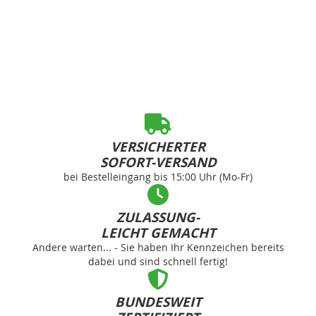
VERSICHERTER
SOFORT-VERSAND
bei Bestelleingang bis 15:00 Uhr (Mo-Fr)
ZULASSUNG-
LEICHT GEMACHT
Andere warten... - Sie haben Ihr Kennzeichen bereits
dabei und sind schnell fertig!
BUNDESWEIT