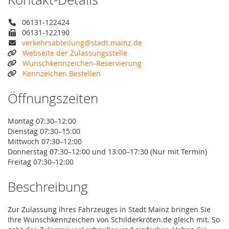
06131-122424
06131-122190
verkehrsabteilung@stadt.mainz.de
Webseite der Zulassungsstelle
Wunschkennzeichen-Reservierung
Kennzeichen Bestellen
Öffnungszeiten
Montag 07:30–12:00
Dienstag 07:30–15:00
Mittwoch 07:30–12:00
Donnerstag 07:30–12:00 und 13:00–17:30 (Nur mit Termin)
Freitag 07:30–12:00
Beschreibung
Zur Zulassung Ihres Fahrzeuges in Stadt Mainz bringen Sie
Ihre Wunschkennzeichen von Schilderkröten.de gleich mit. So