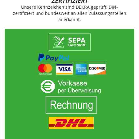
ZERTIFIZIERT
Unsere Kennzeichen sind DEKRA geprüft, DIN-
zertifiziert und bundesweit an allen Zulassungsstellen
anerkannt.