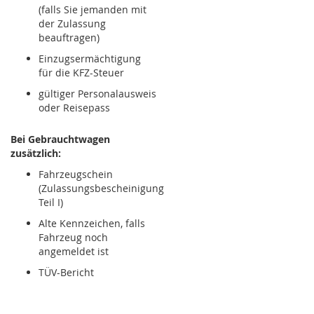
(falls Sie jemanden mit
der Zulassung
beauftragen)
Einzugsermächtigung
für die KFZ-Steuer
gültiger Personalausweis
oder Reisepass
Bei Gebrauchtwagen
zusätzlich:
Fahrzeugschein
(Zulassungsbescheinigung
Teil I)
Alte Kennzeichen, falls
Fahrzeug noch
angemeldet ist
TÜV-Bericht