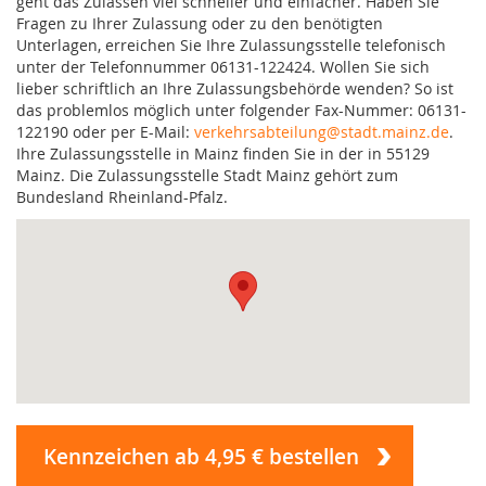
geht das Zulassen viel schneller und einfacher. Haben Sie
Fragen zu Ihrer Zulassung oder zu den benötigten
Unterlagen, erreichen Sie Ihre Zulassungsstelle telefonisch
unter der Telefonnummer 06131-122424. Wollen Sie sich
lieber schriftlich an Ihre Zulassungsbehörde wenden? So ist
das problemlos möglich unter folgender Fax-Nummer: 06131-
122190 oder per E-Mail:
verkehrsabteilung@stadt.mainz.de
.
Ihre Zulassungsstelle in Mainz finden Sie in der in 55129
Mainz. Die Zulassungsstelle Stadt Mainz gehört zum
Bundesland Rheinland-Pfalz.
Kennzeichen ab 4,95 € bestellen