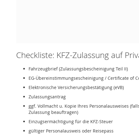
Checkliste: KFZ-Zulassung auf Pri
Fahrzeugbrief (Zulassungsbescheinigung Teil II)
EG-Übereinstimmungsescheinigung / Certificate of C
Elektronische Versicherungsbestätigung (eVB)
Zulassungsantrag
ggf. Vollmacht u. Kopie Ihres Personalausweises (fal
Zulassung beauftragen)
Einzugsermächtigung für die KFZ-Steuer
gültiger Personalausweis oder Reisepass