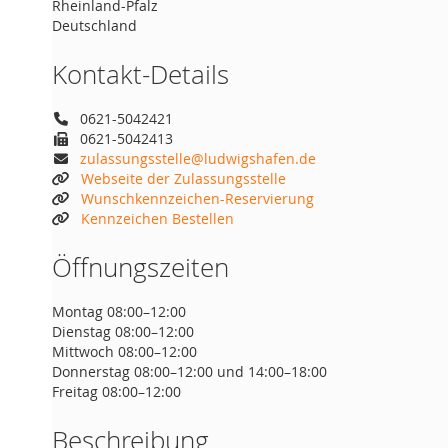
Rheinland-Pfalz
Deutschland
Kontakt-Details
0621-5042421
0621-5042413
zulassungsstelle@ludwigshafen.de
Webseite der Zulassungsstelle
Wunschkennzeichen-Reservierung
Kennzeichen Bestellen
Öffnungszeiten
Montag 08:00–12:00
Dienstag 08:00–12:00
Mittwoch 08:00–12:00
Donnerstag 08:00–12:00 und 14:00–18:00
Freitag 08:00–12:00
Beschreibung