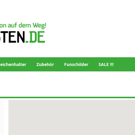
eichenhalter
Zubehör
Funschilder
SALE !!!