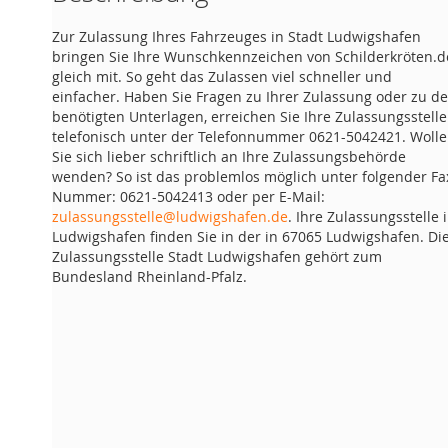
Zur Zulassung Ihres Fahrzeuges in Stadt Ludwigshafen
bringen Sie Ihre Wunschkennzeichen von Schilderkröten.d
gleich mit. So geht das Zulassen viel schneller und
einfacher. Haben Sie Fragen zu Ihrer Zulassung oder zu d
benötigten Unterlagen, erreichen Sie Ihre Zulassungsstelle
telefonisch unter der Telefonnummer 0621-5042421. Woll
Sie sich lieber schriftlich an Ihre Zulassungsbehörde
wenden? So ist das problemlos möglich unter folgender Fa
Nummer: 0621-5042413 oder per E-Mail:
zulassungsstelle@ludwigshafen.de
. Ihre Zulassungsstelle 
Ludwigshafen finden Sie in der in 67065 Ludwigshafen. Di
Zulassungsstelle Stadt Ludwigshafen gehört zum
Bundesland Rheinland-Pfalz.