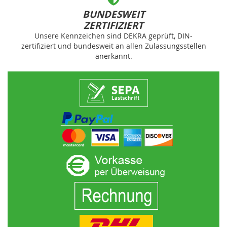
BUNDESWEIT
ZERTIFIZIERT
Unsere Kennzeichen sind DEKRA geprüft, DIN-
zertifiziert und bundesweit an allen Zulassungsstellen
anerkannt.