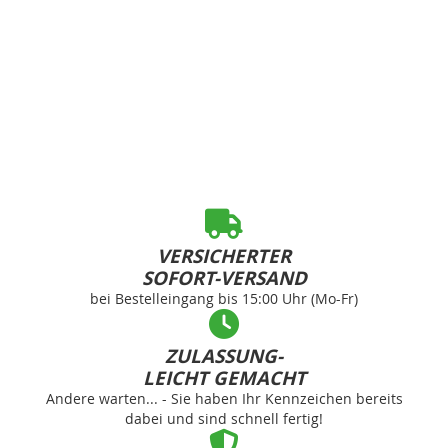
VERSICHERTER
SOFORT-VERSAND
bei Bestelleingang bis 15:00 Uhr (Mo-Fr)
ZULASSUNG-
LEICHT GEMACHT
Andere warten... - Sie haben Ihr Kennzeichen bereits
dabei und sind schnell fertig!