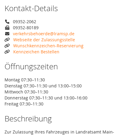
Kontakt-Details
09352-2062
09352-80189
verkehrsbehoerde@lramsp.de
Webseite der Zulassungsstelle
Wunschkennzeichen-Reservierung
Kennzeichen Bestellen
Öffnungszeiten
Montag 07:30–11:30
Dienstag 07:30–11:30 und 13:00–15:00
Mittwoch 07:30–11:30
Donnerstag 07:30–11:30 und 13:00–16:00
Freitag 07:30–11:30
Beschreibung
Zur Zulassung Ihres Fahrzeuges in Landratsamt Main-