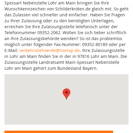
Spessart Nebenstelle Lohr am Main bringen Sie Ihre
Wunschkennzeichen von Schilderkröten.de gleich mit. So geht
das Zulassen viel schneller und einfacher. Haben Sie Fragen
zu Ihrer Zulassung oder zu den benötigten Unterlagen,
erreichen Sie Ihre Zulassungsstelle telefonisch unter der
Telefonnummer 09352-2062. Wollen Sie sich lieber schriftlich
an Ihre Zulassungsbehörde wenden? So ist das problemlos
möglich unter folgender Fax-Nummer: 09352-80189 oder per
E-Mail:
verkehrsbehoerde@lramsp.de
. Ihre Zulassungsstelle
in Lohr am Main finden Sie in der in 97816 Lohr am Main. Die
Zulassungsstelle Landratsamt Main-Spessart Nebenstelle
Lohr am Main gehört zum Bundesland Bayern.