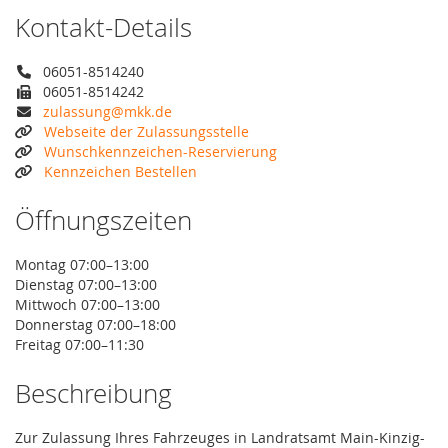
Kontakt-Details
06051-8514240
06051-8514242
zulassung@mkk.de
Webseite der Zulassungsstelle
Wunschkennzeichen-Reservierung
Kennzeichen Bestellen
Öffnungszeiten
Montag 07:00–13:00
Dienstag 07:00–13:00
Mittwoch 07:00–13:00
Donnerstag 07:00–18:00
Freitag 07:00–11:30
Beschreibung
Zur Zulassung Ihres Fahrzeuges in Landratsamt Main-Kinzig-