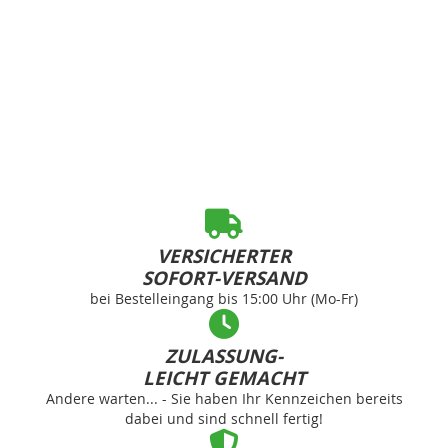
VERSICHERTER
SOFORT-VERSAND
bei Bestelleingang bis 15:00 Uhr (Mo-Fr)
ZULASSUNG-
LEICHT GEMACHT
Andere warten... - Sie haben Ihr Kennzeichen bereits
dabei und sind schnell fertig!