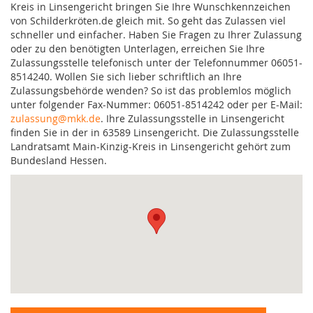
Kreis in Linsengericht bringen Sie Ihre Wunschkennzeichen
von Schilderkröten.de gleich mit. So geht das Zulassen viel
schneller und einfacher. Haben Sie Fragen zu Ihrer Zulassung
oder zu den benötigten Unterlagen, erreichen Sie Ihre
Zulassungsstelle telefonisch unter der Telefonnummer 06051-
8514240. Wollen Sie sich lieber schriftlich an Ihre
Zulassungsbehörde wenden? So ist das problemlos möglich
unter folgender Fax-Nummer: 06051-8514242 oder per E-Mail:
zulassung@mkk.de
. Ihre Zulassungsstelle in Linsengericht
finden Sie in der in 63589 Linsengericht. Die Zulassungsstelle
Landratsamt Main-Kinzig-Kreis in Linsengericht gehört zum
Bundesland Hessen.