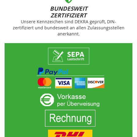
BUNDESWEIT
ZERTIFIZIERT
Unsere Kennzeichen sind DEKRA geprüft, DIN-
zertifiziert und bundesweit an allen Zulassungsstellen
anerkannt.