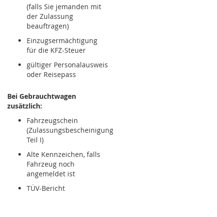
(falls Sie jemanden mit
der Zulassung
beauftragen)
Einzugsermächtigung
für die KFZ-Steuer
gültiger Personalausweis
oder Reisepass
Bei Gebrauchtwagen
zusätzlich:
Fahrzeugschein
(Zulassungsbescheinigung
Teil I)
Alte Kennzeichen, falls
Fahrzeug noch
angemeldet ist
TÜV-Bericht