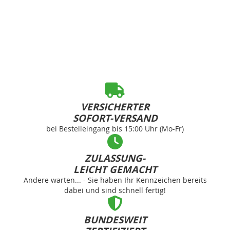
VERSICHERTER
SOFORT-VERSAND
bei Bestelleingang bis 15:00 Uhr (Mo-Fr)
ZULASSUNG-
LEICHT GEMACHT
Andere warten... - Sie haben Ihr Kennzeichen bereits
dabei und sind schnell fertig!
BUNDESWEIT