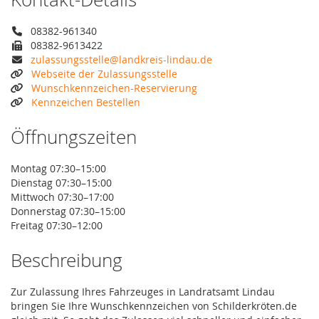
08382-961340
08382-9613422
zulassungsstelle@landkreis-lindau.de
Webseite der Zulassungsstelle
Wunschkennzeichen-Reservierung
Kennzeichen Bestellen
Öffnungszeiten
Montag 07:30–15:00
Dienstag 07:30–15:00
Mittwoch 07:30–17:00
Donnerstag 07:30–15:00
Freitag 07:30–12:00
Beschreibung
Zur Zulassung Ihres Fahrzeuges in Landratsamt Lindau
bringen Sie Ihre Wunschkennzeichen von Schilderkröten.de