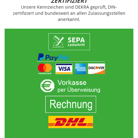
ZERTIFIZIERT
Unsere Kennzeichen sind DEKRA geprüft, DIN-
zertifiziert und bundesweit an allen Zulassungsstellen
anerkannt.