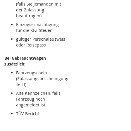
(falls Sie jemanden mit
der Zulassung
beauftragen)
Einzugsermächtigung
für die KFZ-Steuer
gültiger Personalausweis
oder Reisepass
Bei Gebrauchtwagen
zusätzlich:
Fahrzeugschein
(Zulassungsbescheinigung
Teil I)
Alte Kennzeichen, falls
Fahrzeug noch
angemeldet ist
TÜV-Bericht