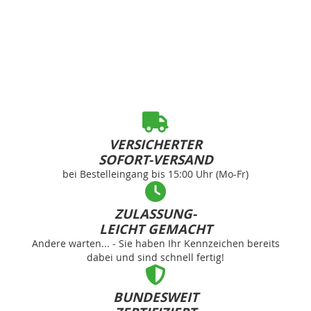
VERSICHERTER
SOFORT-VERSAND
bei Bestelleingang bis 15:00 Uhr (Mo-Fr)
ZULASSUNG-
LEICHT GEMACHT
Andere warten... - Sie haben Ihr Kennzeichen bereits
dabei und sind schnell fertig!
BUNDESWEIT