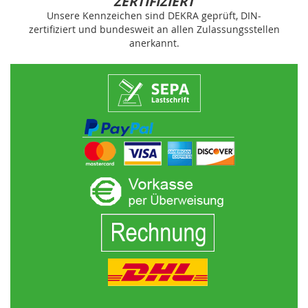
ZERTIFIZIERT
Unsere Kennzeichen sind DEKRA geprüft, DIN-
zertifiziert und bundesweit an allen Zulassungsstellen
anerkannt.