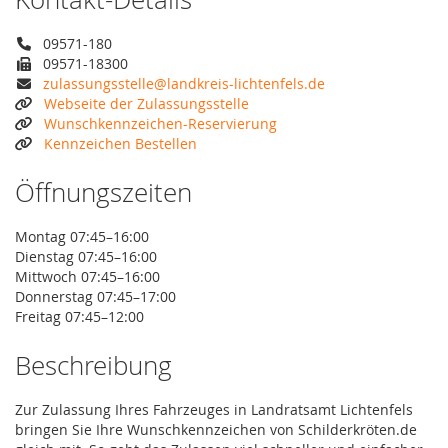
09571-180
09571-18300
zulassungsstelle@landkreis-lichtenfels.de
Webseite der Zulassungsstelle
Wunschkennzeichen-Reservierung
Kennzeichen Bestellen
Öffnungszeiten
Montag 07:45–16:00
Dienstag 07:45–16:00
Mittwoch 07:45–16:00
Donnerstag 07:45–17:00
Freitag 07:45–12:00
Beschreibung
Zur Zulassung Ihres Fahrzeuges in Landratsamt Lichtenfels
bringen Sie Ihre Wunschkennzeichen von Schilderkröten.de