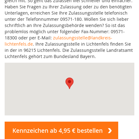
gleich mit. So geht das Zulassen viel schneller und einfacher.
Haben Sie Fragen zu Ihrer Zulassung oder zu den benötigten
Unterlagen, erreichen Sie Ihre Zulassungsstelle telefonisch
unter der Telefonnummer 09571-180. Wollen Sie sich lieber
schriftlich an Ihre Zulassungsbehörde wenden? So ist das
problemlos möglich unter folgender Fax-Nummer: 09571-
18300 oder per E-Mail:
zulassungsstelle@landkreis-
lichtenfels.de
. Ihre Zulassungsstelle in Lichtenfels finden Sie
in der in 96215 Lichtenfels. Die Zulassungsstelle Landratsamt
Lichtenfels gehört zum Bundesland Bayern.
Kennzeichen ab 4,95 € bestellen