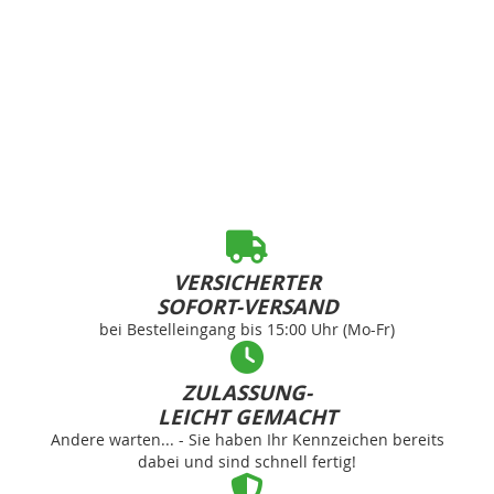
VERSICHERTER
SOFORT-VERSAND
bei Bestelleingang bis 15:00 Uhr (Mo-Fr)
ZULASSUNG-
LEICHT GEMACHT
Andere warten... - Sie haben Ihr Kennzeichen bereits
dabei und sind schnell fertig!