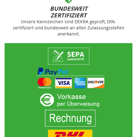
BUNDESWEIT
ZERTIFIZIERT
Unsere Kennzeichen sind DEKRA geprüft, DIN-
zertifiziert und bundesweit an allen Zulassungsstellen
anerkannt.