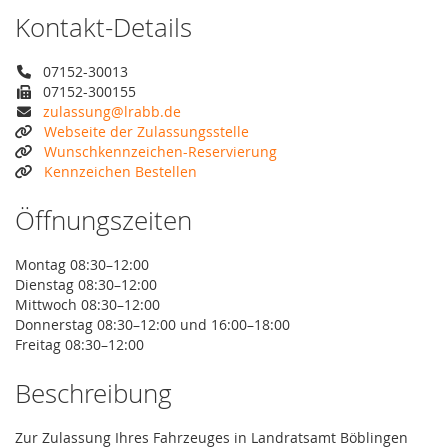
Kontakt-Details
07152-30013
07152-300155
zulassung@lrabb.de
Webseite der Zulassungsstelle
Wunschkennzeichen-Reservierung
Kennzeichen Bestellen
Öffnungszeiten
Montag 08:30–12:00
Dienstag 08:30–12:00
Mittwoch 08:30–12:00
Donnerstag 08:30–12:00 und 16:00–18:00
Freitag 08:30–12:00
Beschreibung
Zur Zulassung Ihres Fahrzeuges in Landratsamt Böblingen