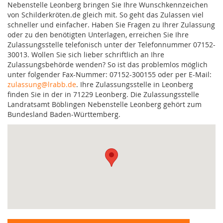
Nebenstelle Leonberg bringen Sie Ihre Wunschkennzeichen
von Schilderkröten.de gleich mit. So geht das Zulassen viel
schneller und einfacher. Haben Sie Fragen zu Ihrer Zulassung
oder zu den benötigten Unterlagen, erreichen Sie Ihre
Zulassungsstelle telefonisch unter der Telefonnummer 07152-
30013. Wollen Sie sich lieber schriftlich an Ihre
Zulassungsbehörde wenden? So ist das problemlos möglich
unter folgender Fax-Nummer: 07152-300155 oder per E-Mail:
zulassung@lrabb.de
. Ihre Zulassungsstelle in Leonberg
finden Sie in der in 71229 Leonberg. Die Zulassungsstelle
Landratsamt Böblingen Nebenstelle Leonberg gehört zum
Bundesland Baden-Württemberg.