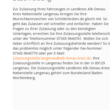
Zur Zulassung Ihres Fahrzeuges in Landkreis Alb-Donau-
Kreis Nebenstelle Langenau bringen Sie Ihre
Wunschkennzeichen von Schilderkröten.de gleich mit. So
geht das Zulassen viel schneller und einfacher. Haben Sie
Fragen zu Ihrer Zulassung oder zu den benötigten
Unterlagen, erreichen Sie Ihre Zulassungsstelle telefonisch
unter der Telefonnummer 07345-9640761. Wollen Sie sich
lieber schriftlich an Ihre Zulassungsbehörde wenden? So i
das problemlos möglich unter folgender Fax-Nummer:
07345-9640770 oder per E-Mail:
zulassungsstelle.langenau@alb-donau-kreis.de
. Ihre
Zulassungsstelle in Langenau finden Sie in der in 89129
Langenau. Die Zulassungsstelle Landkreis Alb-Donau-Kreis
Nebenstelle Langenau gehört zum Bundesland Baden-
Württemberg.