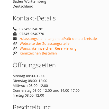
Baden-Württemberg
Deutschland
Kontakt-Details
07345-9640761
07345-9640770
zulassungsstelle.langenau@alb-donau-kreis.de
Webseite der Zulassungsstelle
Wunschkennzeichen-Reservierung
Kennzeichen Bestellen
Öffnungszeiten
Montag 08:00–12:00
Dienstag 08:00–12:00
Mittwoch 08:00–12:00
Donnerstag 08:00–12:00 und 14:00–17:00
Freitag 08:00–12:00
Beschreibung