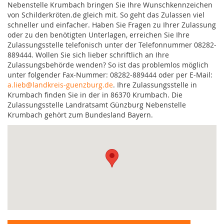
Nebenstelle Krumbach bringen Sie Ihre Wunschkennzeichen
von Schilderkröten.de gleich mit. So geht das Zulassen viel
schneller und einfacher. Haben Sie Fragen zu Ihrer Zulassung
oder zu den benötigten Unterlagen, erreichen Sie Ihre
Zulassungsstelle telefonisch unter der Telefonnummer 08282-
889444. Wollen Sie sich lieber schriftlich an Ihre
Zulassungsbehörde wenden? So ist das problemlos möglich
unter folgender Fax-Nummer: 08282-889444 oder per E-Mail:
a.lieb@landkreis-guenzburg.de
. Ihre Zulassungsstelle in
Krumbach finden Sie in der in 86370 Krumbach. Die
Zulassungsstelle Landratsamt Günzburg Nebenstelle
Krumbach gehört zum Bundesland Bayern.