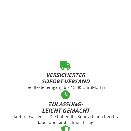
VERSICHERTER
SOFORT-VERSAND
bei Bestelleingang bis 15:00 Uhr (Mo-Fr)
ZULASSUNG-
LEICHT GEMACHT
Andere warten... - Sie haben Ihr Kennzeichen bereits
dabei und sind schnell fertig!