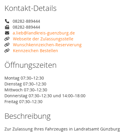
Kontakt-Details
08282-889444
08282-889444
a.lieb@landkreis-guenzburg.de
Webseite der Zulassungsstelle
Wunschkennzeichen-Reservierung
Kennzeichen Bestellen
Öffnungszeiten
Montag 07:30–12:30
Dienstag 07:30–12:30
Mittwoch 07:30–12:30
Donnerstag 07:30–12:30 und 14:00–18:00
Freitag 07:30–12:30
Beschreibung
Zur Zulassung Ihres Fahrzeuges in Landratsamt Günzburg