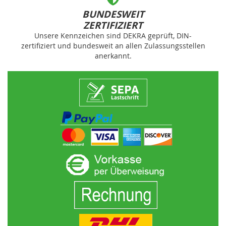
BUNDESWEIT
ZERTIFIZIERT
Unsere Kennzeichen sind DEKRA geprüft, DIN-
zertifiziert und bundesweit an allen Zulassungsstellen
anerkannt.