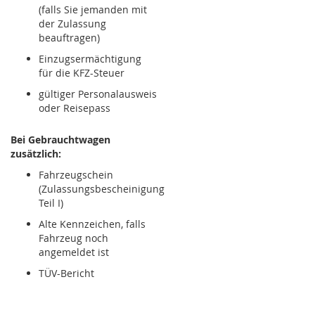
(falls Sie jemanden mit
der Zulassung
beauftragen)
Einzugsermächtigung
für die KFZ-Steuer
gültiger Personalausweis
oder Reisepass
Bei Gebrauchtwagen
zusätzlich:
Fahrzeugschein
(Zulassungsbescheinigung
Teil I)
Alte Kennzeichen, falls
Fahrzeug noch
angemeldet ist
TÜV-Bericht