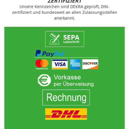
ZERTIFIZIERT
Unsere Kennzeichen sind DEKRA geprüft, DIN-
zertifiziert und bundesweit an allen Zulassungsstellen
anerkannt.