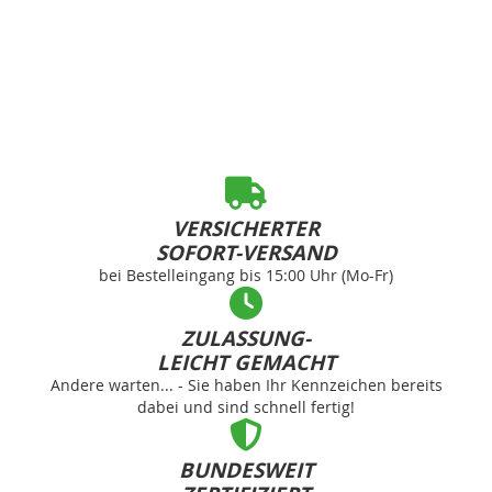
VERSICHERTER
SOFORT-VERSAND
bei Bestelleingang bis 15:00 Uhr (Mo-Fr)
ZULASSUNG-
LEICHT GEMACHT
Andere warten... - Sie haben Ihr Kennzeichen bereits
dabei und sind schnell fertig!
BUNDESWEIT