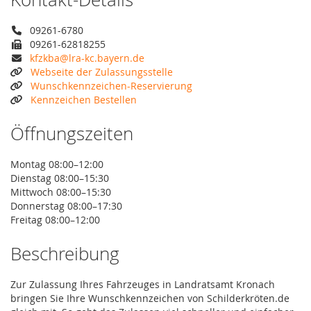
09261-6780
09261-62818255
kfzkba@lra-kc.bayern.de
Webseite der Zulassungsstelle
Wunschkennzeichen-Reservierung
Kennzeichen Bestellen
Öffnungszeiten
Montag 08:00–12:00
Dienstag 08:00–15:30
Mittwoch 08:00–15:30
Donnerstag 08:00–17:30
Freitag 08:00–12:00
Beschreibung
Zur Zulassung Ihres Fahrzeuges in Landratsamt Kronach
bringen Sie Ihre Wunschkennzeichen von Schilderkröten.de