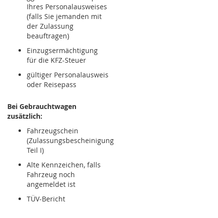
Ihres Personalausweises
(falls Sie jemanden mit
der Zulassung
beauftragen)
Einzugsermächtigung
für die KFZ-Steuer
gültiger Personalausweis
oder Reisepass
Bei Gebrauchtwagen
zusätzlich:
Fahrzeugschein
(Zulassungsbescheinigung
Teil I)
Alte Kennzeichen, falls
Fahrzeug noch
angemeldet ist
TÜV-Bericht