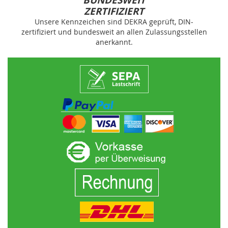
BUNDESWEIT
ZERTIFIZIERT
Unsere Kennzeichen sind DEKRA geprüft, DIN-
zertifiziert und bundesweit an allen Zulassungsstellen
anerkannt.