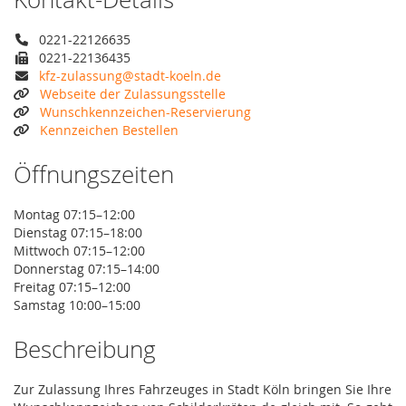
0221-22126635
0221-22136435
kfz-zulassung@stadt-koeln.de
Webseite der Zulassungsstelle
Wunschkennzeichen-Reservierung
Kennzeichen Bestellen
Öffnungszeiten
Montag 07:15–12:00
Dienstag 07:15–18:00
Mittwoch 07:15–12:00
Donnerstag 07:15–14:00
Freitag 07:15–12:00
Samstag 10:00–15:00
Beschreibung
Zur Zulassung Ihres Fahrzeuges in Stadt Köln bringen Sie Ihre