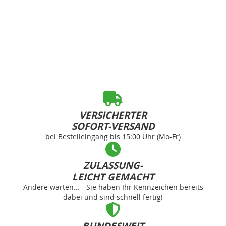
VERSICHERTER
SOFORT-VERSAND
bei Bestelleingang bis 15:00 Uhr (Mo-Fr)
ZULASSUNG-
LEICHT GEMACHT
Andere warten... - Sie haben Ihr Kennzeichen bereits
dabei und sind schnell fertig!