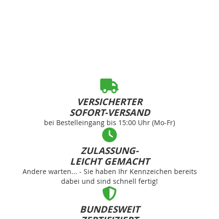
VERSICHERTER
SOFORT-VERSAND
bei Bestelleingang bis 15:00 Uhr (Mo-Fr)
ZULASSUNG-
LEICHT GEMACHT
Andere warten... - Sie haben Ihr Kennzeichen bereits
dabei und sind schnell fertig!
BUNDESWEIT