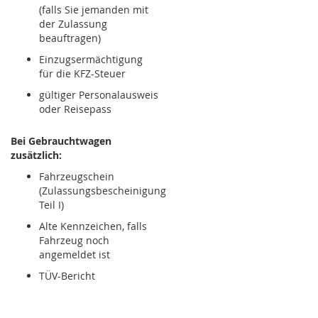
(falls Sie jemanden mit
der Zulassung
beauftragen)
Einzugsermächtigung
für die KFZ-Steuer
gültiger Personalausweis
oder Reisepass
Bei Gebrauchtwagen
zusätzlich:
Fahrzeugschein
(Zulassungsbescheinigung
Teil I)
Alte Kennzeichen, falls
Fahrzeug noch
angemeldet ist
TÜV-Bericht