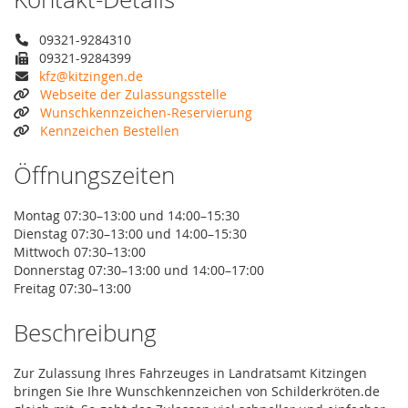
09321-9284310
09321-9284399
kfz@kitzingen.de
Webseite der Zulassungsstelle
Wunschkennzeichen-Reservierung
Kennzeichen Bestellen
Öffnungszeiten
Montag 07:30–13:00 und 14:00–15:30
Dienstag 07:30–13:00 und 14:00–15:30
Mittwoch 07:30–13:00
Donnerstag 07:30–13:00 und 14:00–17:00
Freitag 07:30–13:00
Beschreibung
Zur Zulassung Ihres Fahrzeuges in Landratsamt Kitzingen
bringen Sie Ihre Wunschkennzeichen von Schilderkröten.de