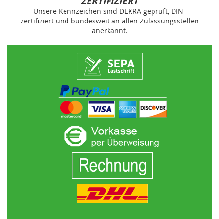
ZERTIFIZIERT
Unsere Kennzeichen sind DEKRA geprüft, DIN-
zertifiziert und bundesweit an allen Zulassungsstellen
anerkannt.