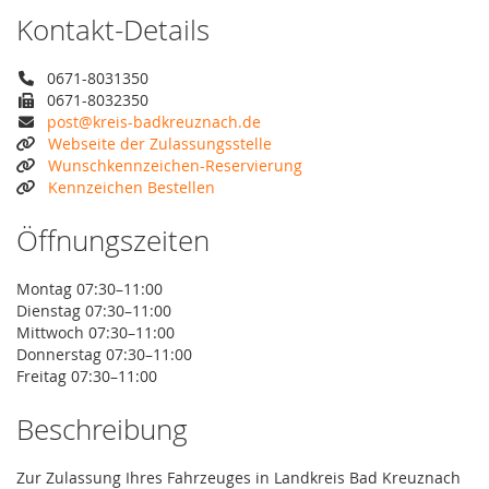
Kontakt-Details
0671-8031350
0671-8032350
post@kreis-badkreuznach.de
Webseite der Zulassungsstelle
Wunschkennzeichen-Reservierung
Kennzeichen Bestellen
Öffnungszeiten
Montag 07:30–11:00
Dienstag 07:30–11:00
Mittwoch 07:30–11:00
Donnerstag 07:30–11:00
Freitag 07:30–11:00
Beschreibung
Zur Zulassung Ihres Fahrzeuges in Landkreis Bad Kreuznach