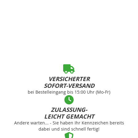
VERSICHERTER
SOFORT-VERSAND
bei Bestelleingang bis 15:00 Uhr (Mo-Fr)
ZULASSUNG-
LEICHT GEMACHT
Andere warten... - Sie haben Ihr Kennzeichen bereits
dabei und sind schnell fertig!