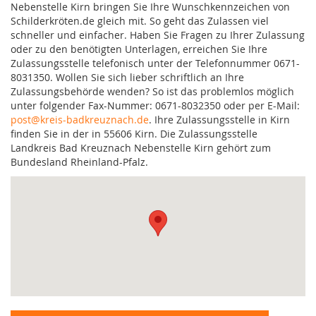
Nebenstelle Kirn bringen Sie Ihre Wunschkennzeichen von
Schilderkröten.de gleich mit. So geht das Zulassen viel
schneller und einfacher. Haben Sie Fragen zu Ihrer Zulassung
oder zu den benötigten Unterlagen, erreichen Sie Ihre
Zulassungsstelle telefonisch unter der Telefonnummer 0671-
8031350. Wollen Sie sich lieber schriftlich an Ihre
Zulassungsbehörde wenden? So ist das problemlos möglich
unter folgender Fax-Nummer: 0671-8032350 oder per E-Mail:
post@kreis-badkreuznach.de
. Ihre Zulassungsstelle in Kirn
finden Sie in der in 55606 Kirn. Die Zulassungsstelle
Landkreis Bad Kreuznach Nebenstelle Kirn gehört zum
Bundesland Rheinland-Pfalz.