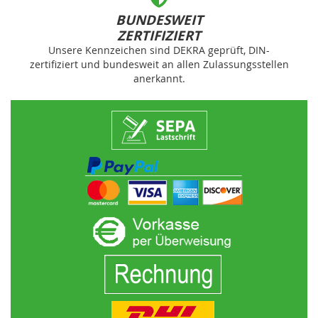
BUNDESWEIT
ZERTIFIZIERT
Unsere Kennzeichen sind DEKRA geprüft, DIN-
zertifiziert und bundesweit an allen Zulassungsstellen
anerkannt.