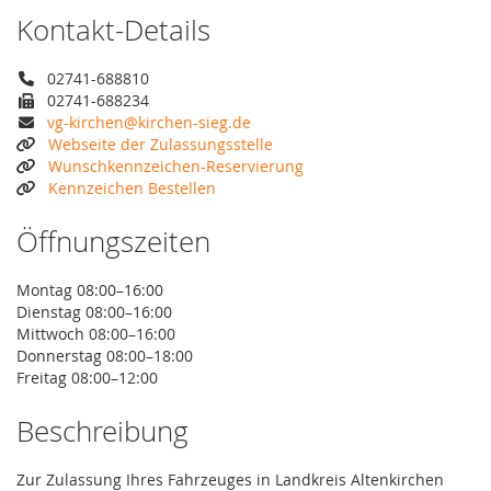
Kontakt-Details
02741-688810
02741-688234
vg-kirchen@kirchen-sieg.de
Webseite der Zulassungsstelle
Wunschkennzeichen-Reservierung
Kennzeichen Bestellen
Öffnungszeiten
Montag 08:00–16:00
Dienstag 08:00–16:00
Mittwoch 08:00–16:00
Donnerstag 08:00–18:00
Freitag 08:00–12:00
Beschreibung
Zur Zulassung Ihres Fahrzeuges in Landkreis Altenkirchen