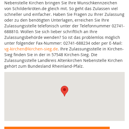
Nebenstelle Kirchen bringen Sie Ihre Wunschkennzeichen
von Schilderkröten.de gleich mit. So geht das Zulassen viel
schneller und einfacher. Haben Sie Fragen zu Ihrer Zulassung
oder zu den benötigten Unterlagen, erreichen Sie Ihre
Zulassungsstelle telefonisch unter der Telefonnummer 02741-
688810. Wollen Sie sich lieber schriftlich an Ihre
Zulassungsbehörde wenden? So ist das problemlos möglich
unter folgender Fax-Nummer: 02741-688234 oder per E-Mail:
vg-kirchen@kirchen-sieg.de
. Ihre Zulassungsstelle in Kirchen-
Sieg finden Sie in der in 57548 Kirchen-Sieg. Die
Zulassungsstelle Landkreis Altenkirchen Nebenstelle Kirchen
gehört zum Bundesland Rheinland-Pfalz.