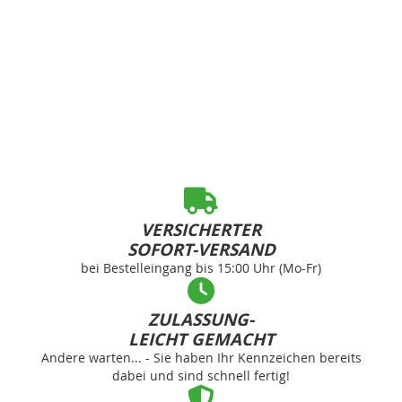
VERSICHERTER
SOFORT-VERSAND
bei Bestelleingang bis 15:00 Uhr (Mo-Fr)
ZULASSUNG-
LEICHT GEMACHT
Andere warten... - Sie haben Ihr Kennzeichen bereits
dabei und sind schnell fertig!