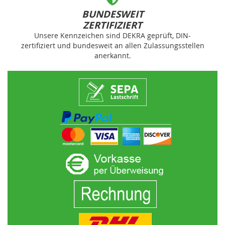
BUNDESWEIT
ZERTIFIZIERT
Unsere Kennzeichen sind DEKRA geprüft, DIN-
zertifiziert und bundesweit an allen Zulassungsstellen
anerkannt.