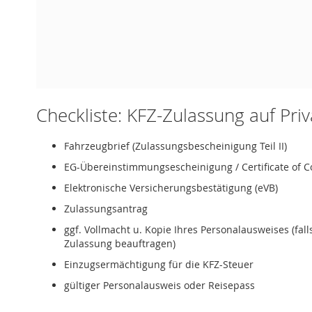
Checkliste: KFZ-Zulassung auf Pri
Fahrzeugbrief (Zulassungsbescheinigung Teil II)
EG-Übereinstimmungsescheinigung / Certificate of C
Elektronische Versicherungsbestätigung (eVB)
Zulassungsantrag
ggf. Vollmacht u. Kopie Ihres Personalausweises (fal
Zulassung beauftragen)
Einzugsermächtigung für die KFZ-Steuer
gültiger Personalausweis oder Reisepass