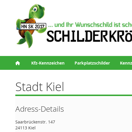
Kfz-Kennzeichen
Parkplatzschilder
Kennz
Stadt Kiel
Adress-Details
Saarbrückenstr. 147
24113 Kiel