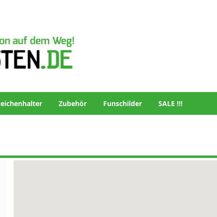
eichenhalter
Zubehör
Funschilder
SALE !!!