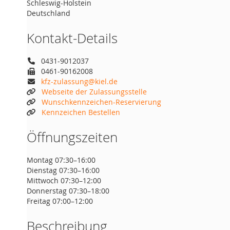
Schleswig-Holstein
Deutschland
Kontakt-Details
0431-9012037
0461-90162008
kfz-zulassung@kiel.de
Webseite der Zulassungsstelle
Wunschkennzeichen-Reservierung
Kennzeichen Bestellen
Öffnungszeiten
Montag 07:30–16:00
Dienstag 07:30–16:00
Mittwoch 07:30–12:00
Donnerstag 07:30–18:00
Freitag 07:00–12:00
Beschreibung