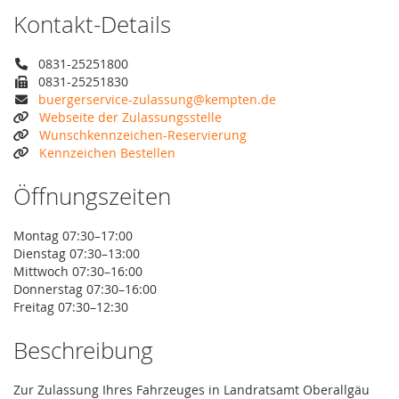
Kontakt-Details
0831-25251800
0831-25251830
buergerservice-zulassung@kempten.de
Webseite der Zulassungsstelle
Wunschkennzeichen-Reservierung
Kennzeichen Bestellen
Öffnungszeiten
Montag 07:30–17:00
Dienstag 07:30–13:00
Mittwoch 07:30–16:00
Donnerstag 07:30–16:00
Freitag 07:30–12:30
Beschreibung
Zur Zulassung Ihres Fahrzeuges in Landratsamt Oberallgäu