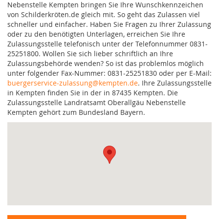
Nebenstelle Kempten bringen Sie Ihre Wunschkennzeichen
von Schilderkröten.de gleich mit. So geht das Zulassen viel
schneller und einfacher. Haben Sie Fragen zu Ihrer Zulassung
oder zu den benötigten Unterlagen, erreichen Sie Ihre
Zulassungsstelle telefonisch unter der Telefonnummer 0831-
25251800. Wollen Sie sich lieber schriftlich an Ihre
Zulassungsbehörde wenden? So ist das problemlos möglich
unter folgender Fax-Nummer: 0831-25251830 oder per E-Mail:
buergerservice-zulassung@kempten.de
. Ihre Zulassungsstelle
in Kempten finden Sie in der in 87435 Kempten. Die
Zulassungsstelle Landratsamt Oberallgäu Nebenstelle
Kempten gehört zum Bundesland Bayern.