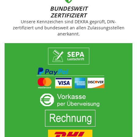
BUNDESWEIT
ZERTIFIZIERT
Unsere Kennzeichen sind DEKRA geprüft, DIN-
zertifiziert und bundesweit an allen Zulassungsstellen
anerkannt.