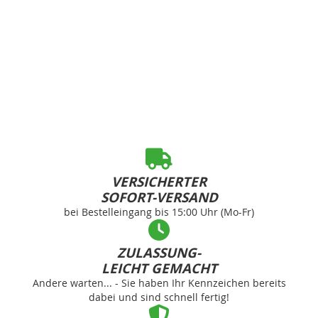
VERSICHERTER
SOFORT-VERSAND
bei Bestelleingang bis 15:00 Uhr (Mo-Fr)
ZULASSUNG-
LEICHT GEMACHT
Andere warten... - Sie haben Ihr Kennzeichen bereits
dabei und sind schnell fertig!