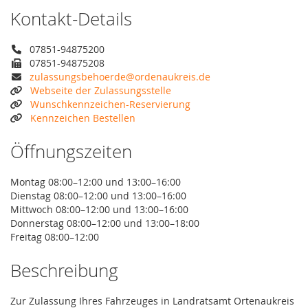
Kontakt-Details
07851-94875200
07851-94875208
zulassungsbehoerde@ordenaukreis.de
Webseite der Zulassungsstelle
Wunschkennzeichen-Reservierung
Kennzeichen Bestellen
Öffnungszeiten
Montag 08:00–12:00 und 13:00–16:00
Dienstag 08:00–12:00 und 13:00–16:00
Mittwoch 08:00–12:00 und 13:00–16:00
Donnerstag 08:00–12:00 und 13:00–18:00
Freitag 08:00–12:00
Beschreibung
Zur Zulassung Ihres Fahrzeuges in Landratsamt Ortenaukreis