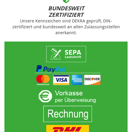
BUNDESWEIT
ZERTIFIZIERT
Unsere Kennzeichen sind DEKRA geprüft, DIN-
zertifiziert und bundesweit an allen Zulassungsstellen
anerkannt.