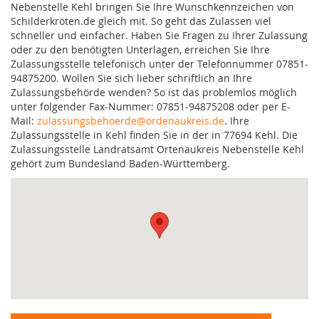
Nebenstelle Kehl bringen Sie Ihre Wunschkennzeichen von
Schilderkröten.de gleich mit. So geht das Zulassen viel
schneller und einfacher. Haben Sie Fragen zu Ihrer Zulassung
oder zu den benötigten Unterlagen, erreichen Sie Ihre
Zulassungsstelle telefonisch unter der Telefonnummer 07851-
94875200. Wollen Sie sich lieber schriftlich an Ihre
Zulassungsbehörde wenden? So ist das problemlos möglich
unter folgender Fax-Nummer: 07851-94875208 oder per E-
Mail:
zulassungsbehoerde@ordenaukreis.de
. Ihre
Zulassungsstelle in Kehl finden Sie in der in 77694 Kehl. Die
Zulassungsstelle Landratsamt Ortenaukreis Nebenstelle Kehl
gehört zum Bundesland Baden-Württemberg.