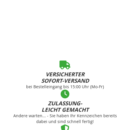
VERSICHERTER
SOFORT-VERSAND
bei Bestelleingang bis 15:00 Uhr (Mo-Fr)
ZULASSUNG-
LEICHT GEMACHT
Andere warten... - Sie haben Ihr Kennzeichen bereits
dabei und sind schnell fertig!