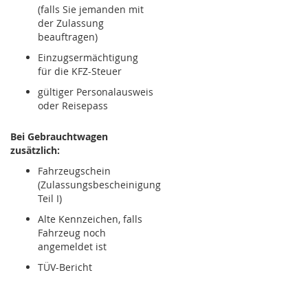
(falls Sie jemanden mit
der Zulassung
beauftragen)
Einzugsermächtigung
für die KFZ-Steuer
gültiger Personalausweis
oder Reisepass
Bei Gebrauchtwagen
zusätzlich:
Fahrzeugschein
(Zulassungsbescheinigung
Teil I)
Alte Kennzeichen, falls
Fahrzeug noch
angemeldet ist
TÜV-Bericht