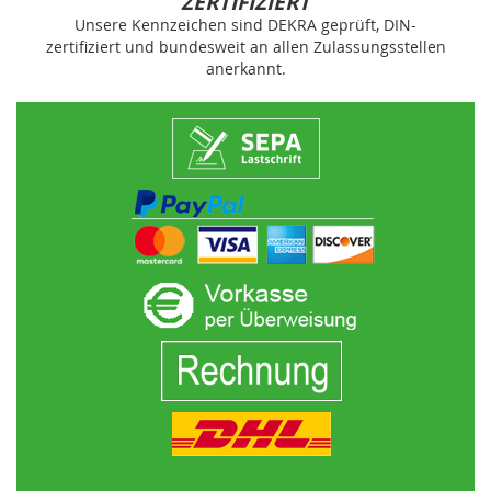
ZERTIFIZIERT
Unsere Kennzeichen sind DEKRA geprüft, DIN-
zertifiziert und bundesweit an allen Zulassungsstellen
anerkannt.