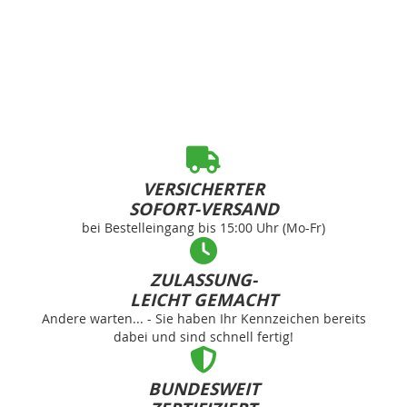
VERSICHERTER
SOFORT-VERSAND
bei Bestelleingang bis 15:00 Uhr (Mo-Fr)
ZULASSUNG-
LEICHT GEMACHT
Andere warten... - Sie haben Ihr Kennzeichen bereits
dabei und sind schnell fertig!
BUNDESWEIT