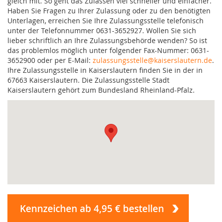
gleich mit. So geht das Zulassen viel schneller und einfacher.
Haben Sie Fragen zu Ihrer Zulassung oder zu den benötigten
Unterlagen, erreichen Sie Ihre Zulassungsstelle telefonisch
unter der Telefonnummer 0631-3652927. Wollen Sie sich
lieber schriftlich an Ihre Zulassungsbehörde wenden? So ist
das problemlos möglich unter folgender Fax-Nummer: 0631-
3652900 oder per E-Mail:
zulassungsstelle@kaiserslautern.de
.
Ihre Zulassungsstelle in Kaiserslautern finden Sie in der in
67663 Kaiserslautern. Die Zulassungsstelle Stadt
Kaiserslautern gehört zum Bundesland Rheinland-Pfalz.
Kennzeichen ab 4,95 € bestellen