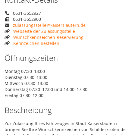
0631-3652927
0631-3652900
zulassungsstelle@kaiserslautern.de
Webseite der Zulassungsstelle
Wunschkennzeichen-Reservierung
Kennzeichen Bestellen
Öffnungszeiten
Montag 07:30–13:00
Dienstag 07:30–13:00
Mittwoch 07:30–13:00
Donnerstag 07:30–12:00 und 14:00–17:30
Freitag 07:30–12:00
Beschreibung
Zur Zulassung Ihres Fahrzeuges in Stadt Kaiserslautern
bringen Sie Ihre Wunschkennzeichen von Schilderkröten.de