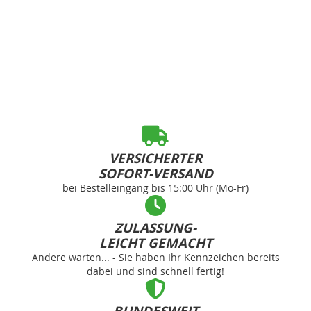
VERSICHERTER
SOFORT-VERSAND
bei Bestelleingang bis 15:00 Uhr (Mo-Fr)
ZULASSUNG-
LEICHT GEMACHT
Andere warten... - Sie haben Ihr Kennzeichen bereits
dabei und sind schnell fertig!