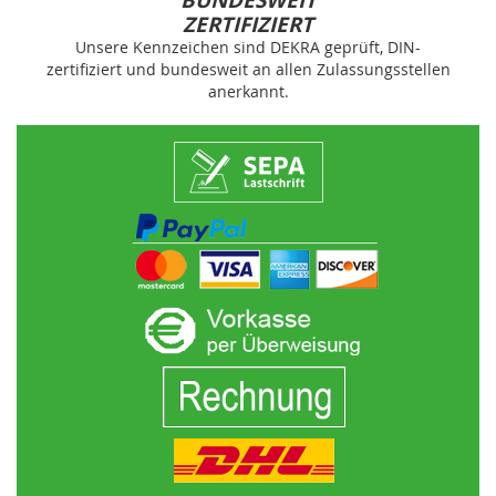
BUNDESWEIT
ZERTIFIZIERT
Unsere Kennzeichen sind DEKRA geprüft, DIN-
zertifiziert und bundesweit an allen Zulassungsstellen
anerkannt.