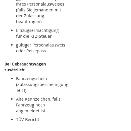
Ihres Personalausweises
(falls Sie jemanden mit
der Zulassung
beauftragen)
Einzugsermächtigung
für die KFZ-Steuer
gültiger Personalausweis
oder Reisepass
Bei Gebrauchtwagen
zusätzlich:
Fahrzeugschein
(Zulassungsbescheinigung
Teil I)
Alte Kennzeichen, falls
Fahrzeug noch
angemeldet ist
TÜV-Bericht