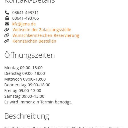
03641-493711
03641-493705
kfz@jena.de
Webseite der Zulassungsstelle
Wunschkennzeichen-Reservierung
Kennzeichen Bestellen
Öffnungszeiten
Montag 09:00–13:00
Dienstag 09:00–18:00
Mittwoch 09:00–13:00
Donnerstag 09:00–18:00
Freitag 09:00–13:00
Samstag 09:00–13:00
Es wird immer ein Termin benötigt.
Beschreibung