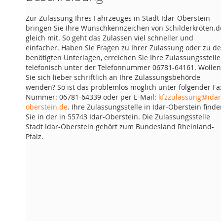
Zur Zulassung Ihres Fahrzeuges in Stadt Idar-Oberstein
bringen Sie Ihre Wunschkennzeichen von Schilderkröten.d
gleich mit. So geht das Zulassen viel schneller und
einfacher. Haben Sie Fragen zu Ihrer Zulassung oder zu d
benötigten Unterlagen, erreichen Sie Ihre Zulassungsstelle
telefonisch unter der Telefonnummer 06781-64161. Wollen
Sie sich lieber schriftlich an Ihre Zulassungsbehörde
wenden? So ist das problemlos möglich unter folgender Fa
Nummer: 06781-64339 oder per E-Mail:
kfzzulassung@idar
oberstein.de
. Ihre Zulassungsstelle in Idar-Oberstein find
Sie in der in 55743 Idar-Oberstein. Die Zulassungsstelle
Stadt Idar-Oberstein gehört zum Bundesland Rheinland-
Pfalz.