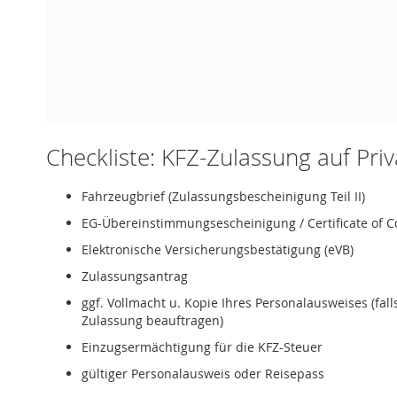
Checkliste: KFZ-Zulassung auf Pri
Fahrzeugbrief (Zulassungsbescheinigung Teil II)
EG-Übereinstimmungsescheinigung / Certificate of C
Elektronische Versicherungsbestätigung (eVB)
Zulassungsantrag
ggf. Vollmacht u. Kopie Ihres Personalausweises (fal
Zulassung beauftragen)
Einzugsermächtigung für die KFZ-Steuer
gültiger Personalausweis oder Reisepass