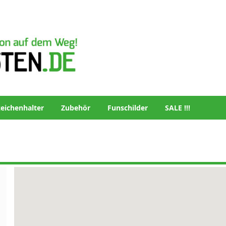
eichenhalter
Zubehör
Funschilder
SALE !!!