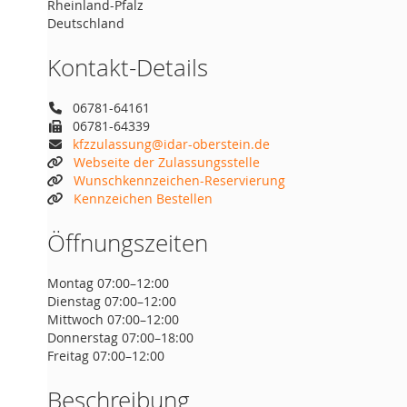
Rheinland-Pfalz
Deutschland
Kontakt-Details
06781-64161
06781-64339
kfzzulassung@idar-oberstein.de
Webseite der Zulassungsstelle
Wunschkennzeichen-Reservierung
Kennzeichen Bestellen
Öffnungszeiten
Montag 07:00–12:00
Dienstag 07:00–12:00
Mittwoch 07:00–12:00
Donnerstag 07:00–18:00
Freitag 07:00–12:00
Beschreibung