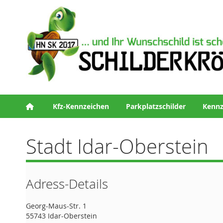
Kfz-Kennzeichen
Parkplatzschilder
Kennz
Stadt Idar-Oberstein
Adress-Details
Georg-Maus-Str. 1
55743 Idar-Oberstein