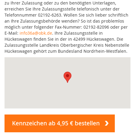
zu Ihrer Zulassung oder zu den benötigten Unterlagen,
erreichen Sie Ihre Zulassungsstelle telefonisch unter der
Telefonnummer 02192-6263. Wollen Sie sich lieber schriftlich
an Ihre Zulassungsbehörde wenden? So ist das problemlos
möglich unter folgender Fax-Nummer: 02192-82096 oder per
E-Mail:
info36a@obk.de
. Ihre Zulassungsstelle in
Hückeswagen finden Sie in der in 42499 Hückeswagen. Die
Zulassungsstelle Landkreis Oberbergischer Kreis Nebenstelle
Hückeswagen gehört zum Bundesland Nordrhein-Westfalen.
Kennzeichen ab 4,95 € bestellen