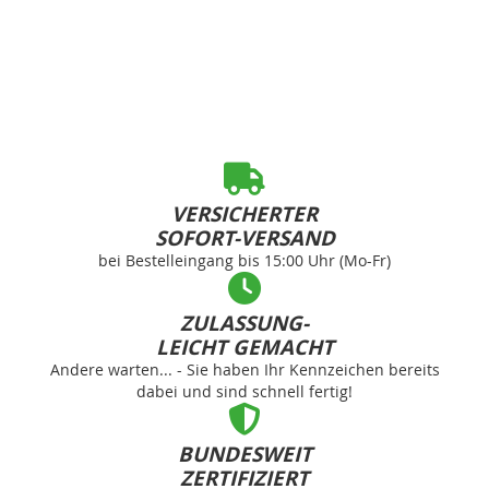
VERSICHERTER
SOFORT-VERSAND
bei Bestelleingang bis 15:00 Uhr (Mo-Fr)
ZULASSUNG-
LEICHT GEMACHT
Andere warten... - Sie haben Ihr Kennzeichen bereits
dabei und sind schnell fertig!
BUNDESWEIT
ZERTIFIZIERT