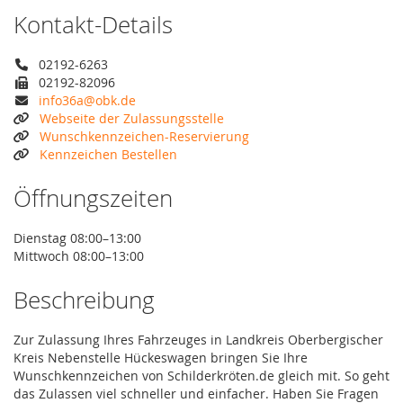
Kontakt-Details
02192-6263
02192-82096
info36a@obk.de
Webseite der Zulassungsstelle
Wunschkennzeichen-Reservierung
Kennzeichen Bestellen
Öffnungszeiten
Dienstag 08:00–13:00
Mittwoch 08:00–13:00
Beschreibung
Zur Zulassung Ihres Fahrzeuges in Landkreis Oberbergischer
Kreis Nebenstelle Hückeswagen bringen Sie Ihre
Wunschkennzeichen von Schilderkröten.de gleich mit. So geht
das Zulassen viel schneller und einfacher. Haben Sie Fragen