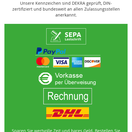
Unsere Kennzeichen sind DEKRA geprüft, DIN-
zertifiziert und bundesweit an allen Zulassungsstellen
anerkannt.
Sparen Sie wertvolle Zeit und bares Geld. Bestellen Sie