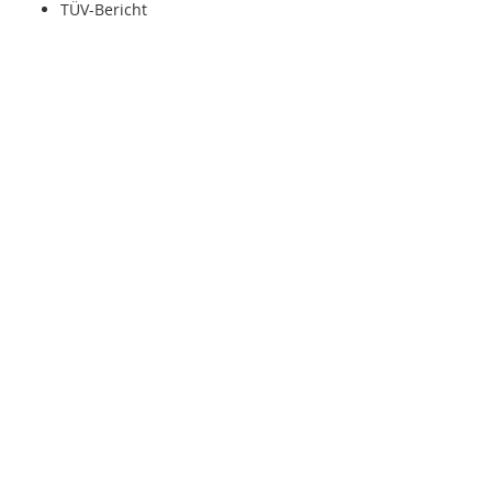
TÜV-Bericht