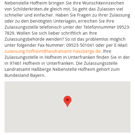
Nebenstelle Hofheim bringen Sie Ihre Wunschkennzeichen
von Schilderkröten.de gleich mit. So geht das Zulassen viel
schneller und einfacher. Haben Sie Fragen zu Ihrer Zulassung
oder zu den benötigten Unterlagen, erreichen Sie Ihre
Zulassungsstelle telefonisch unter der Telefonnummer 09523-
7829. Wollen Sie sich lieber schriftlich an Ihre
Zulassungsbehörde wenden? So ist das problemlos möglich
unter folgender Fax-Nummer: 09523-501041 oder per E-Mail:
zulassung.hofheim@landratsamt-hassberge.de
. Ihre
Zulassungsstelle in Hofheim in Unterfranken finden Sie in der
in 97461 Hofheim in Unterfranken. Die Zulassungsstelle
Landratsamt Haßberge Nebenstelle Hofheim gehört zum
Bundesland Bayern.