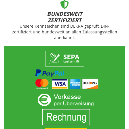
BUNDESWEIT
ZERTIFIZIERT
Unsere Kennzeichen sind DEKRA geprüft, DIN-
zertifiziert und bundesweit an allen Zulassungsstellen
anerkannt.