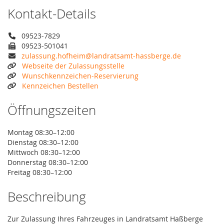
Kontakt-Details
09523-7829
09523-501041
zulassung.hofheim@landratsamt-hassberge.de
Webseite der Zulassungsstelle
Wunschkennzeichen-Reservierung
Kennzeichen Bestellen
Öffnungszeiten
Montag 08:30–12:00
Dienstag 08:30–12:00
Mittwoch 08:30–12:00
Donnerstag 08:30–12:00
Freitag 08:30–12:00
Beschreibung
Zur Zulassung Ihres Fahrzeuges in Landratsamt Haßberge