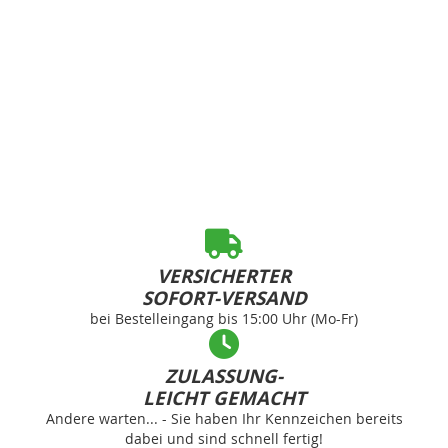
VERSICHERTER
SOFORT-VERSAND
bei Bestelleingang bis 15:00 Uhr (Mo-Fr)
ZULASSUNG-
LEICHT GEMACHT
Andere warten... - Sie haben Ihr Kennzeichen bereits
dabei und sind schnell fertig!