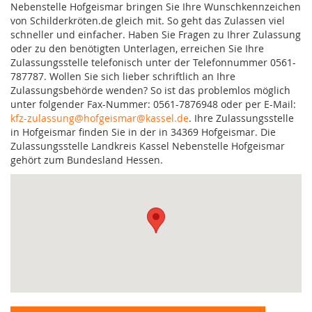
Nebenstelle Hofgeismar bringen Sie Ihre Wunschkennzeichen
von Schilderkröten.de gleich mit. So geht das Zulassen viel
schneller und einfacher. Haben Sie Fragen zu Ihrer Zulassung
oder zu den benötigten Unterlagen, erreichen Sie Ihre
Zulassungsstelle telefonisch unter der Telefonnummer 0561-
787787. Wollen Sie sich lieber schriftlich an Ihre
Zulassungsbehörde wenden? So ist das problemlos möglich
unter folgender Fax-Nummer: 0561-7876948 oder per E-Mail:
kfz-zulassung@hofgeismar@kassel.de
. Ihre Zulassungsstelle
in Hofgeismar finden Sie in der in 34369 Hofgeismar. Die
Zulassungsstelle Landkreis Kassel Nebenstelle Hofgeismar
gehört zum Bundesland Hessen.