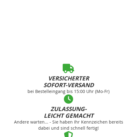
VERSICHERTER
SOFORT-VERSAND
bei Bestelleingang bis 15:00 Uhr (Mo-Fr)
ZULASSUNG-
LEICHT GEMACHT
Andere warten... - Sie haben Ihr Kennzeichen bereits
dabei und sind schnell fertig!