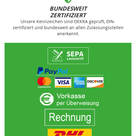
BUNDESWEIT
ZERTIFIZIERT
Unsere Kennzeichen sind DEKRA geprüft, DIN-
zertifiziert und bundesweit an allen Zulassungsstellen
anerkannt.