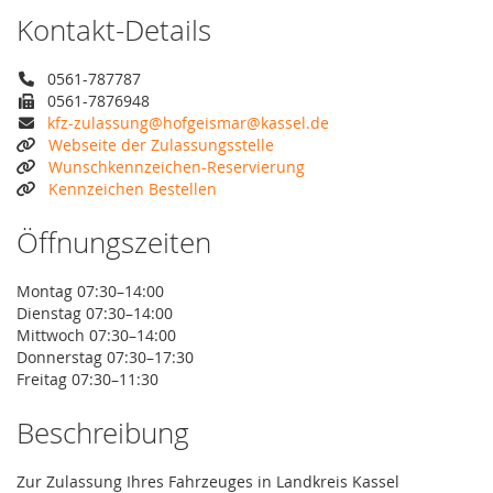
Kontakt-Details
0561-787787
0561-7876948
kfz-zulassung@hofgeismar@kassel.de
Webseite der Zulassungsstelle
Wunschkennzeichen-Reservierung
Kennzeichen Bestellen
Öffnungszeiten
Montag 07:30–14:00
Dienstag 07:30–14:00
Mittwoch 07:30–14:00
Donnerstag 07:30–17:30
Freitag 07:30–11:30
Beschreibung
Zur Zulassung Ihres Fahrzeuges in Landkreis Kassel