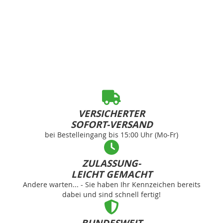
VERSICHERTER
SOFORT-VERSAND
bei Bestelleingang bis 15:00 Uhr (Mo-Fr)
ZULASSUNG-
LEICHT GEMACHT
Andere warten... - Sie haben Ihr Kennzeichen bereits
dabei und sind schnell fertig!