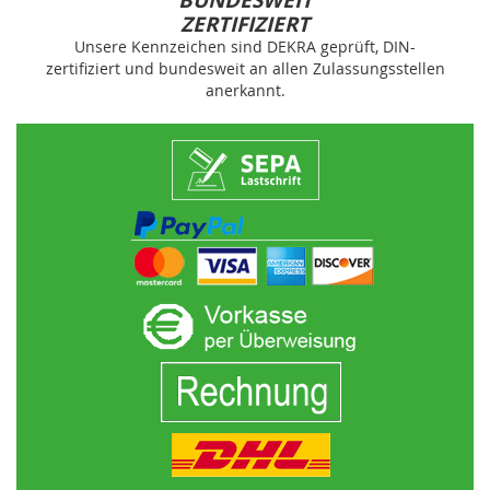
BUNDESWEIT
ZERTIFIZIERT
Unsere Kennzeichen sind DEKRA geprüft, DIN-
zertifiziert und bundesweit an allen Zulassungsstellen
anerkannt.