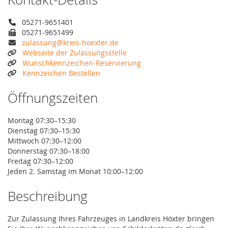
05271-9651401
05271-9651499
zulassung@kreis-hoexter.de
Webseite der Zulassungsstelle
Wunschkennzeichen-Reservierung
Kennzeichen Bestellen
Öffnungszeiten
Montag 07:30–15:30
Dienstag 07:30–15:30
Mittwoch 07:30–12:00
Donnerstag 07:30–18:00
Freitag 07:30–12:00
Jeden 2. Samstag im Monat 10:00–12:00
Beschreibung
Zur Zulassung Ihres Fahrzeuges in Landkreis Höxter bringen