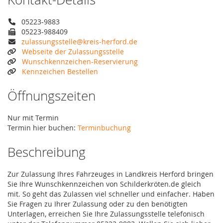
05223-9883
05223-988409
zulassungsstelle@kreis-herford.de
Webseite der Zulassungsstelle
Wunschkennzeichen-Reservierung
Kennzeichen Bestellen
Öffnungszeiten
Nur mit Termin
Termin hier buchen:
Terminbuchung
Beschreibung
Zur Zulassung Ihres Fahrzeuges in Landkreis Herford bringen
Sie Ihre Wunschkennzeichen von Schilderkröten.de gleich
mit. So geht das Zulassen viel schneller und einfacher. Haben
Sie Fragen zu Ihrer Zulassung oder zu den benötigten
Unterlagen, erreichen Sie Ihre Zulassungsstelle telefonisch