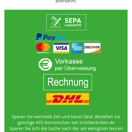
anerkannt.
Sparen Sie wertvolle Zeit und bares Geld. Bestellen Sie
günstige KFZ-Kennzeichen von Schilderkröten.de
Sparen Sie sich die Suche nach der am wenigsten teuren