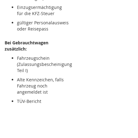
Einzugsermächtigung
für die KFZ-Steuer
gültiger Personalausweis
oder Reisepass
Bei Gebrauchtwagen
zusätzlich:
Fahrzeugschein
(Zulassungsbescheinigung
Teil I)
Alte Kennzeichen, falls
Fahrzeug noch
angemeldet ist
TÜV-Bericht