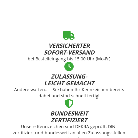
VERSICHERTER
SOFORT-VERSAND
bei Bestelleingang bis 15:00 Uhr (Mo-Fr)
ZULASSUNG-
LEICHT GEMACHT
Andere warten... - Sie haben Ihr Kennzeichen bereits
dabei und sind schnell fertig!
BUNDESWEIT
ZERTIFIZIERT
Unsere Kennzeichen sind DEKRA geprüft, DIN-
zertifiziert und bundesweit an allen Zulassungsstellen