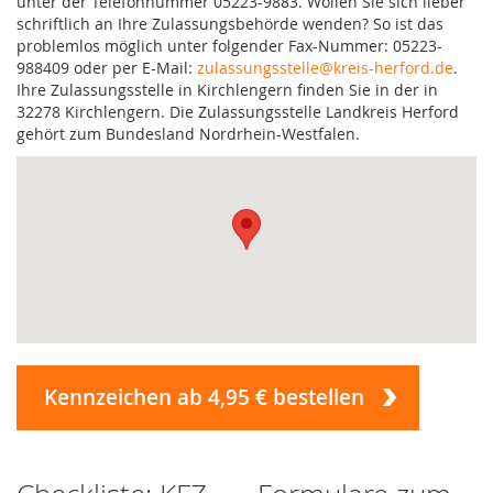
unter der Telefonnummer 05223-9883. Wollen Sie sich lieber
schriftlich an Ihre Zulassungsbehörde wenden? So ist das
problemlos möglich unter folgender Fax-Nummer: 05223-
988409 oder per E-Mail:
zulassungsstelle@kreis-herford.de
.
Ihre Zulassungsstelle in Kirchlengern finden Sie in der in
32278 Kirchlengern. Die Zulassungsstelle Landkreis Herford
gehört zum Bundesland Nordrhein-Westfalen.
Kennzeichen ab 4,95 € bestellen