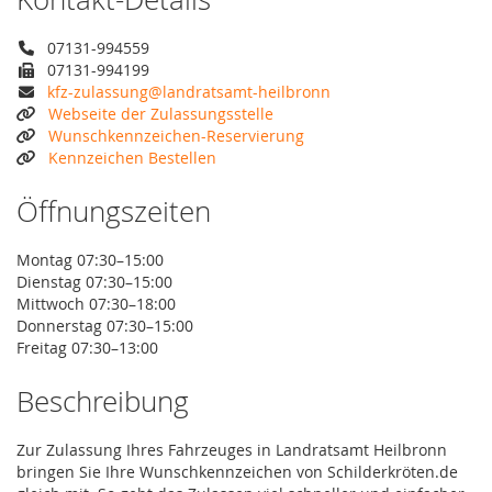
07131-994559
07131-994199
kfz-zulassung@landratsamt-heilbronn
Webseite der Zulassungsstelle
Wunschkennzeichen-Reservierung
Kennzeichen Bestellen
Öffnungszeiten
Montag 07:30–15:00
Dienstag 07:30–15:00
Mittwoch 07:30–18:00
Donnerstag 07:30–15:00
Freitag 07:30–13:00
Beschreibung
Zur Zulassung Ihres Fahrzeuges in Landratsamt Heilbronn
bringen Sie Ihre Wunschkennzeichen von Schilderkröten.de