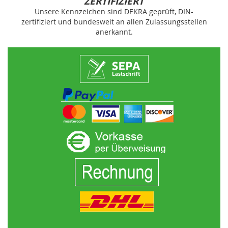
ZERTIFIZIERT
Unsere Kennzeichen sind DEKRA geprüft, DIN-
zertifiziert und bundesweit an allen Zulassungsstellen
anerkannt.