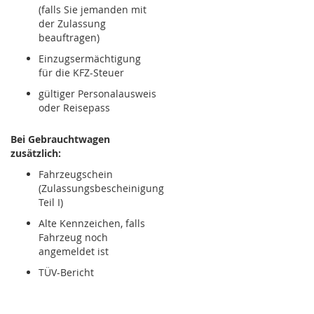
(falls Sie jemanden mit
der Zulassung
beauftragen)
Einzugsermächtigung
für die KFZ-Steuer
gültiger Personalausweis
oder Reisepass
Bei Gebrauchtwagen
zusätzlich:
Fahrzeugschein
(Zulassungsbescheinigung
Teil I)
Alte Kennzeichen, falls
Fahrzeug noch
angemeldet ist
TÜV-Bericht