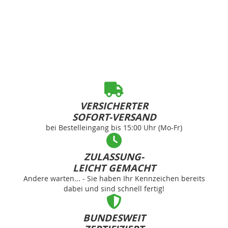
VERSICHERTER
SOFORT-VERSAND
bei Bestelleingang bis 15:00 Uhr (Mo-Fr)
ZULASSUNG-
LEICHT GEMACHT
Andere warten... - Sie haben Ihr Kennzeichen bereits
dabei und sind schnell fertig!
BUNDESWEIT